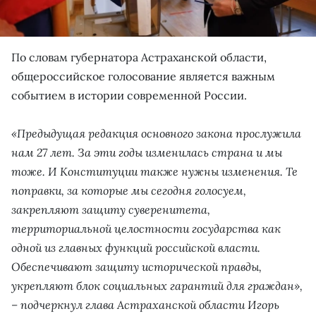
По словам губернатора Астраханской области,
общероссийское голосование является важным
событием в истории современной России.
«Предыдущая редакция основного закона прослужила
нам 27 лет. За эти годы изменилась страна и мы
тоже. И Конституции также нужны изменения. Те
поправки, за которые мы сегодня голосуем,
закрепляют защиту суверенитета,
территориальной целостности государства как
одной из главных функций российской власти.
Обеспечивают защиту исторической правды,
укрепляют блок социальных гарантий для граждан»,
– подчеркнул глава Астраханской области Игорь