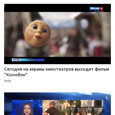
Сегодня на экраны кинотеатров выходит фильм
"Колобок"
18:41