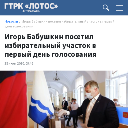
Новости
Игорь Бабушкин посетил избирательный участок в первый
день голосования
Игорь Бабушкин посетил
избирательный участок в
первый день голосования
25 июня 2020, 09:46