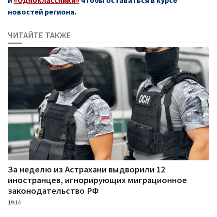
новостей региона.
ЧИТАЙТЕ ТАКЖЕ
За неделю из Астрахани выдворили 12
иностранцев, игнорирующих миграционное
законодательство РФ
19:14