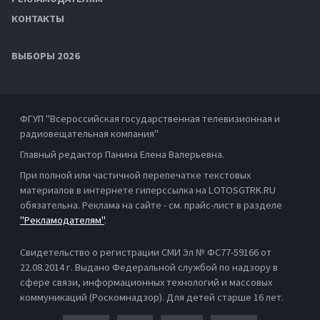
КОНТАКТЫ
ВЫБОРЫ 2026
ФГУП "Всероссийская государственная телевизионная и
радиовещательная компания"
Главный редактор Панина Елена Валерьевна.
При полной или частичной перепечатке текстовых
материалов в интернете гиперссылка на LOTOSGTRK.RU
обязательна. Реклама на сайте - см. прайс-лист в разделе
"Рекламодателям"
.
Свидетельство о регистрации СМИ Эл № ФС77-59166 от
22.08.2014 г. Выдано Федеральной службой по надзору в
сфере связи, информационных технологий и массовых
коммуникаций (Роскомнадзор). Для детей старше 16 лет.