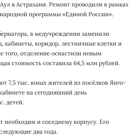
Аул в Астрахани. Ремонт проводили в рамках
 народной программы «Единой России».
ернатора, в медучреждении заменили
, кабинеты, коридор, лестничные клетки и
ме того, отделение оснастили новым
ая стоимость составила 64,5 млн рублей.
 7,5 тыс. юных жителей из посёлков Янго-
кабинете на сегодняшний день
с. детей.
т необходим и соседнему корпусу. Его
следующие два года.