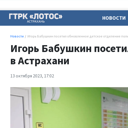
НОВОСТИ
Новости
Игорь Бабушкин посетил обновленное детское отделение поли
Игорь Бабушкин посети
в Астрахани
13 октября 2023, 17:02