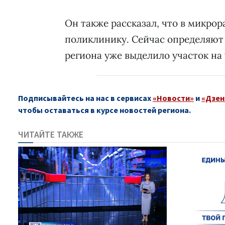
Он также рассказал, что в микро
поликлинику. Сейчас определяют
региона уже выделило участок на
Подписывайтесь на нас в сервисах
«Новости»
и
«Дзен
чтобы оставаться в курсе новостей региона.
ЧИТАЙТЕ ТАКЖЕ