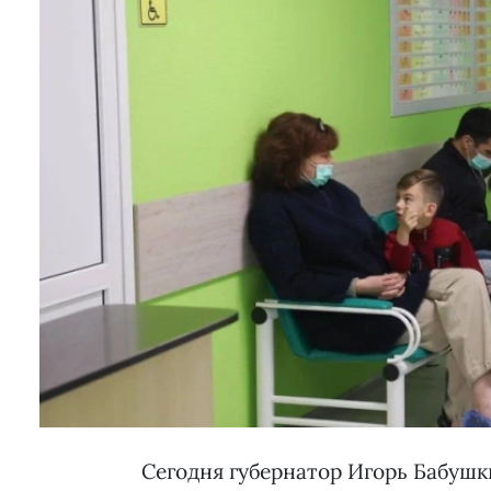
Сегодня губернатор Игорь Бабушк