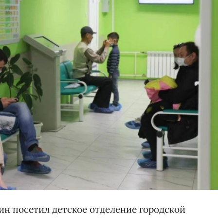
ин посетил детское отделение городской