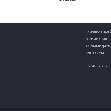
НЕИЗВЕСТНАЯ 
О КОМПАНИИ
РЕКЛАМОДАТЕ
КОНТАКТЫ
ВЫБОРЫ 2026