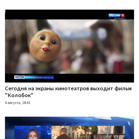
Сегодня на экраны кинотеатров выходит фильм
"Колобок"
6 августа, 18:41