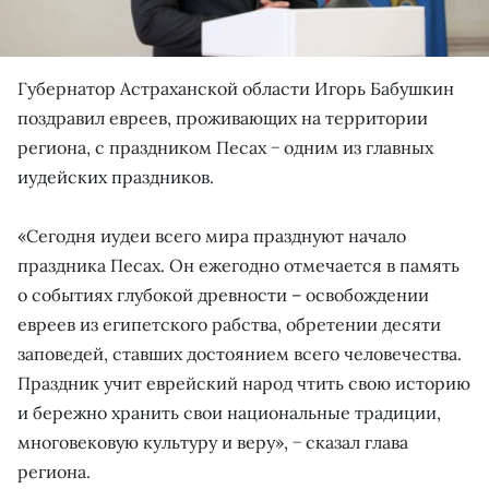
Губернатор Астраханской области Игорь Бабушкин
поздравил евреев, проживающих на территории
региона, с праздником Песах − одним из главных
иудейских праздников.
«Сегодня иудеи всего мира празднуют начало
праздника Песах. Он ежегодно отмечается в память
о событиях глубокой древности – освобождении
евреев из египетского рабства, обретении десяти
заповедей, ставших достоянием всего человечества.
Праздник учит еврейский народ чтить свою историю
и бережно хранить свои национальные традиции,
многовековую культуру и веру», − сказал глава
региона.