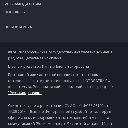
РЕКЛАМОДАТЕЛЯМ
КОНТАКТЫ
ВЫБОРЫ 2026
ФГУП "Всероссийская государственная телевизионная и
радиовещательная компания"
Главный редактор Панина Елена Валерьевна.
При полной или частичной перепечатке текстовых
материалов в интернете гиперссылка на LOTOSGTRK.RU
обязательна. Реклама на сайте - см. прайс-лист в разделе
"Рекламодателям"
.
Свидетельство о регистрации СМИ Эл № ФС77-59166 от
22.08.2014 г. Выдано Федеральной службой по надзору в
сфере связи, информационных технологий и массовых
коммуникаций (Роскомнадзор). Для детей старше 16 лет.