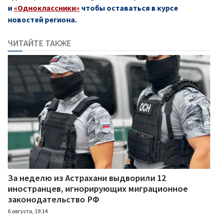
и
«Одноклассники»
чтобы оставаться в курсе
новостей региона.
ЧИТАЙТЕ ТАКЖЕ
За неделю из Астрахани выдворили 12
иностранцев, игнорирующих миграционное
законодательство РФ
6 августа, 19:14