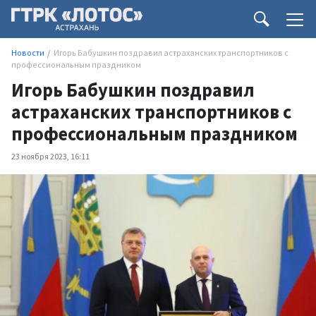
Новости
Игорь Бабушкин поздравил астраханских транспортников с
профессиональным праздником
Игорь Бабушкин поздравил
астраханских транспортников с
профессиональным праздником
23 ноября 2023, 16:11