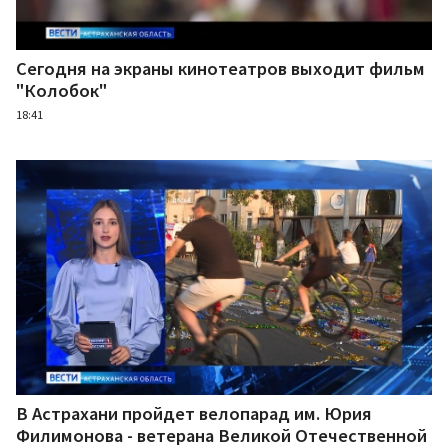
Сегодня на экраны кинотеатров выходит фильм
"Колобок"
18:41
В Астрахани пройдет велопарад им. Юрия
Филимонова - ветерана Великой Отечественной