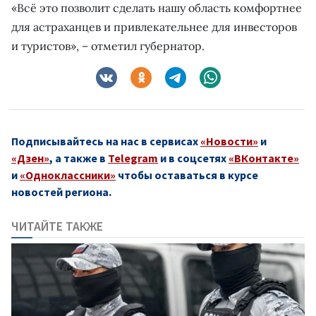
«Всё это позволит сделать нашу область комфортнее
для астраханцев и привлекательнее для инвесторов
и туристов», – отметил губернатор.
Подписывайтесь на нас в сервисах
«Новости»
и
«Дзен»
, а также в
Telegram
и в соцсетях
«ВКонтакте»
и
«Одноклассники»
чтобы оставаться в курсе
новостей региона.
ЧИТАЙТЕ ТАКЖЕ