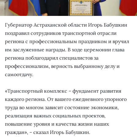
Губернатор Астраханской области Игорь Бабушкин
поздравил сотрудников транспортной отрасли
региона с профессиональным праздником и вручил
им заслуженные награды. В ходе церемонии глава
региона поблагодарил специалистов за
профессионализм, верность выбранному делу и
самоотдачу.
«Транспортный комплекс – фундамент развития
каждого региона. От вашего ежедневного упорного
труда во многом зависит состояние экономики,
реализация важных социальных проектов,
повышение уровня и качества жизни наших
граждан», – сказал Игорь Бабушкин.