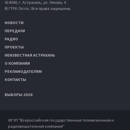
414040, г. Астрахань, ул. Ляхова, 4
© ГТРК Лотос. Все права защищены.
НОВОСТИ
ПЕРЕДАЧИ
РАДИО
ПРОЕКТЫ
НЕИЗВЕСТНАЯ АСТРАХАНЬ
О КОМПАНИИ
РЕКЛАМОДАТЕЛЯМ
КОНТАКТЫ
ВЫБОРЫ 2026
ФГУП "Всероссийская государственная телевизионная и
радиовещательная компания"