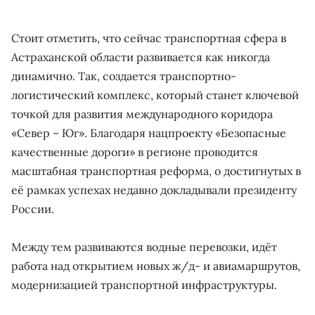
Стоит отметить, что сейчас транспортная сфера в
Астраханской области развивается как никогда
динамично. Так, создается транспортно-
логистический комплекс, который станет ключевой
точкой для развития международного коридора
«Север – Юг». Благодаря нацпроекту «Безопасные
качественные дороги» в регионе проводится
масштабная транспортная реформа, о достигнутых в
её рамках успехах недавно докладывали президенту
России.
Между тем развиваются водные перевозки, идёт
работа над открытием новых ж/д- и авиамаршрутов,
модернизацией транспортной инфраструктуры.