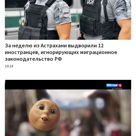
За неделю из Астрахани выдворили 12
иностранцев, игнорирующих миграционное
законодательство РФ
19:14