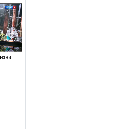
жизни