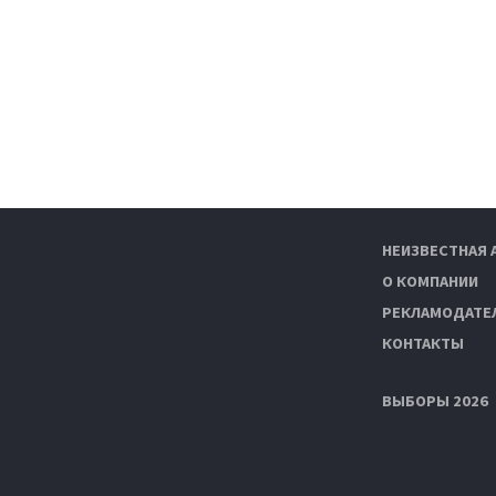
НЕИЗВЕСТНАЯ 
О КОМПАНИИ
РЕКЛАМОДАТЕ
КОНТАКТЫ
ВЫБОРЫ 2026