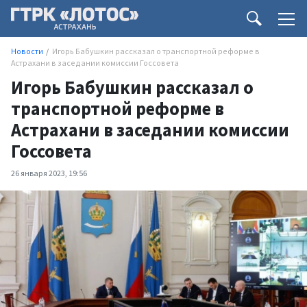
Новости
Игорь Бабушкин рассказал о транспортной реформе в
Астрахани в заседании комиссии Госсовета
Игорь Бабушкин рассказал о
транспортной реформе в
Астрахани в заседании комиссии
Госсовета
26 января 2023, 19:56