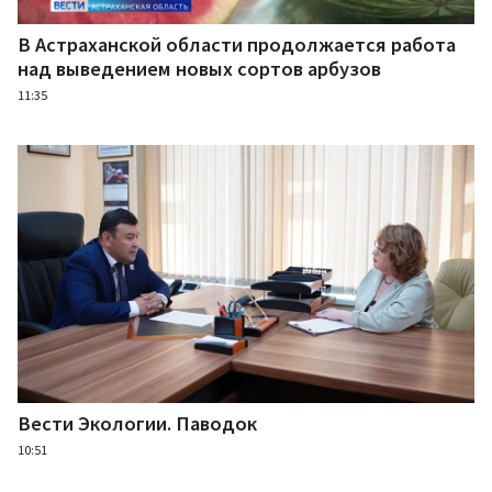
В Астраханской области продолжается работа
над выведением новых сортов арбузов
11:35
Вести Экологии. Паводок
10:51