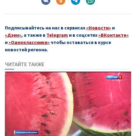
Подписывайтесь на нас в сервисах
«Новости»
и
«Дзен»
, а также в
Telegram
и в соцсетях
«ВКонтакте»
и
«Одноклассники»
чтобы оставаться в курсе
новостей региона.
ЧИТАЙТЕ ТАКЖЕ