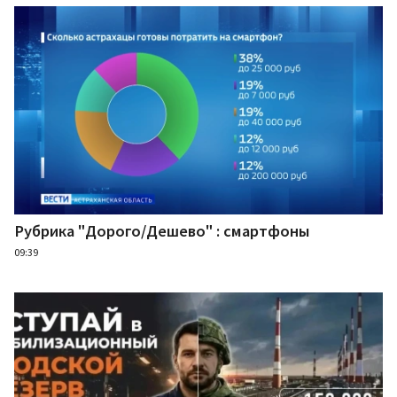
Рубрика "Дорого/Дешево" : смартфоны
09:39