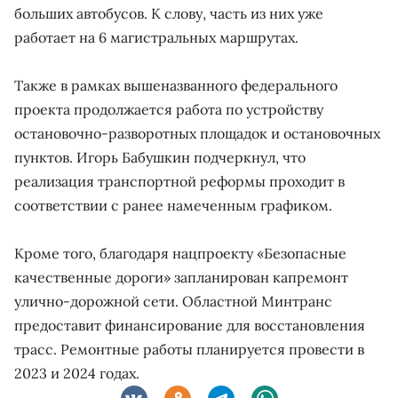
больших автобусов. К слову, часть из них уже
работает на 6 магистральных маршрутах.
Также в рамках вышеназванного федерального
проекта продолжается работа по устройству
остановочно-разворотных площадок и остановочных
пунктов. Игорь Бабушкин подчеркнул, что
реализация транспортной реформы проходит в
соответствии с ранее намеченным графиком.
Кроме того, благодаря нацпроекту «Безопасные
качественные дороги» запланирован капремонт
улично-дорожной сети. Областной Минтранс
предоставит финансирование для восстановления
трасс. Ремонтные работы планируется провести в
2023 и 2024 годах.