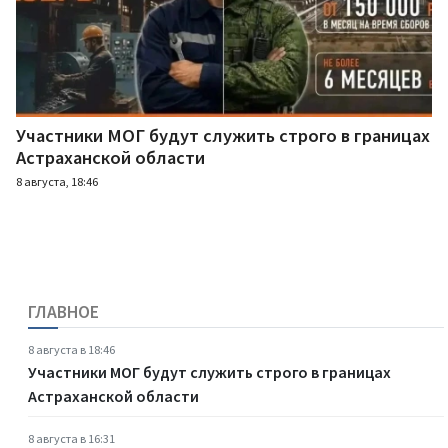
Участники МОГ будут служить строго в границах
Астраханской области
8 августа, 18:46
ГЛАВНОЕ
8 августа в 18:46
Участники МОГ будут служить строго в границах
Астраханской области
8 августа в 16:31