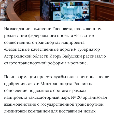
На заседании комиссии Госсовета, посвященном
реализации федерального проекта «Развитие
общественного транспорта» нацпроекта
«Безопасные качественные дороги», губернатор
Астраханской области Игорь Бабушкин рассказал о
старте транспортной реформы в регионе.
По информации пресс-службы главы региона, после
одобрения заявки Минтранспорта России на
обновление подвижного состава в рамках
нацпроекта таксомоторный парк № 20 организовал
взаимодействие с государственной транспортной
лизинговой компанией для поставки 94 новых