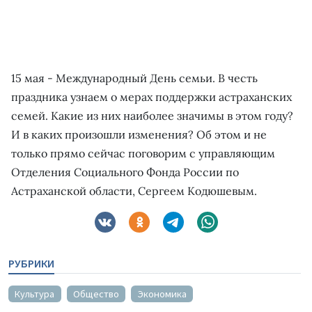
15 мая - Международный День семьи. В честь
праздника узнаем о мерах поддержки астраханских
семей. Какие из них наиболее значимы в этом году?
И в каких произошли изменения? Об этом и не
только прямо сейчас поговорим с управляющим
Отделения Социального Фонда России по
Астраханской области, Сергеем Кодюшевым.
РУБРИКИ
Культура
Общество
Экономика