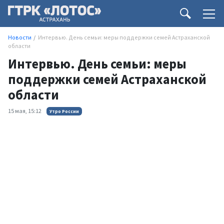
Новости
Интервью. День семьи: меры поддержки семей Астраханской
области
Интервью. День семьи: меры
поддержки семей Астраханской
области
15 мая, 15:12
Утро России