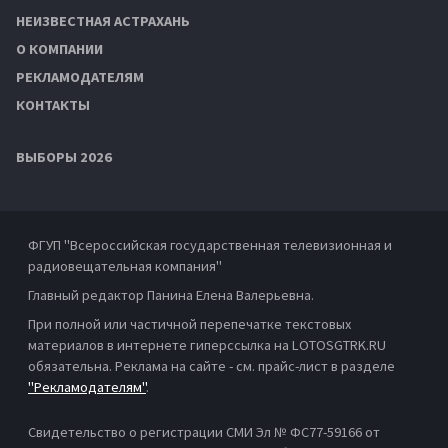
НЕИЗВЕСТНАЯ АСТРАХАНЬ
О КОМПАНИИ
РЕКЛАМОДАТЕЛЯМ
КОНТАКТЫ
ВЫБОРЫ 2026
ФГУП "Всероссийская государственная телевизионная и
радиовещательная компания"
Главный редактор Панина Елена Валерьевна.
При полной или частичной перепечатке текстовых
материалов в интернете гиперссылка на LOTOSGTRK.RU
обязательна. Реклама на сайте - см. прайс-лист в разделе
"Рекламодателям"
.
Свидетельство о регистрации СМИ Эл № ФС77-59166 от