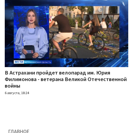
В Астрахани пройдет велопарад им. Юрия
Филимонова - ветерана Великой Отечественной
войны
6 августа, 18:24
ГЛАВНОЕ