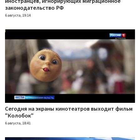
иностранцев, игнорирующих миграционное
законодательство РФ
6 августа, 19:14
Сегодня на экраны кинотеатров выходит фильм
"Колобок"
6 августа, 18:41