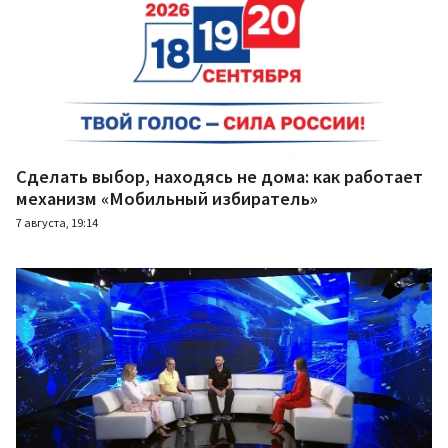
Сделать выбор, находясь не дома: как работает
механизм «Мобильный избиратель»
7 августа, 19:14