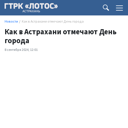
Новости
Как в Астрахани отмечают День города
Как в Астрахани отмечают День
города
8 сентября 2024, 12:01