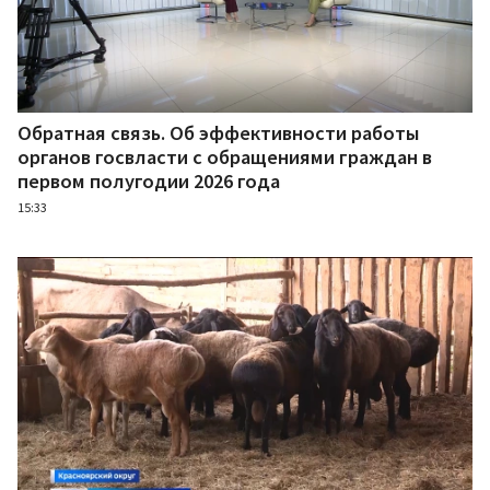
Обратная связь. Об эффективности работы
органов госвласти с обращениями граждан в
первом полугодии 2026 года
15:33