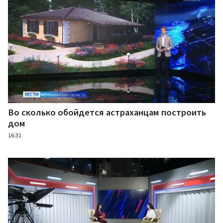
Во сколько обойдется астраханцам построить
дом
16:31