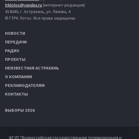
trklotos@yandex.ru
(интернет-редакция)
414040, г. Астрахань, ул. Ляхова, 4
© ГТРК Лотос. Все права защищены.
НОВОСТИ
ПЕРЕДАЧИ
РАДИО
ПРОЕКТЫ
НЕИЗВЕСТНАЯ АСТРАХАНЬ
О КОМПАНИИ
РЕКЛАМОДАТЕЛЯМ
КОНТАКТЫ
ВЫБОРЫ 2026
ФГУП "Всероссийская государственная телевизионная и