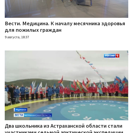
Вести. Медицина. К началу месячника здоровья
для пожилых граждан
9 августа, 18:37
Два школьника из Астраханской области стали
участниками седьмой арктической экспедиции