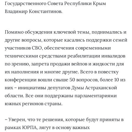
Государственного Совета Республики Крым
Владимир Константинов.
Помимо обсуждения ключевой темы, поднимались и
другие вопросы, которые касались поддержки семей
участников СВО, обеспечения современными
техническими средствами реабилитации инвалидов
по зрению, запрета продажи вейпов и жидкости для
их наполнения и многие другие. Всего в повестку
конференции вошли свыше 50 вопросов, более 10 из
них – инициативы депутатов Думы Астраханской
области. Все они поддержаны парламентариями
южных регионов страны.
– Уверен, что те решения, которые будут приняты в
рамках ЮРПА, лягут в основу важных