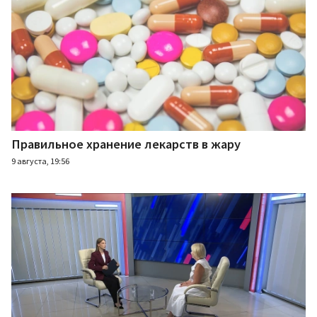
Правильное хранение лекарств в жару
9 августа, 19:56