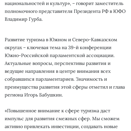
национальностей и культур», – говорит заместитель
полномочного представителя Президента РФ в ЮФО
Владимир Гурба.
Развитие туризма в Южном и Северо-Кавказском
округах – ключевая тема на 39-й конференции
Южно-Российской парламентской ассоциации.
Актуальные вопросы, перспективы развития и
ведущие направления в центре внимания всех
собравшихся парламентариев. Значимость и
преимущества развития этой сферы отметил и глава
региона Игорь Бабушкин.
«Повышенное внимание к сфере туризма даст
импульс для развития смежных сфер. Мы сможем
активно привлекать инвестиции, создавать новые