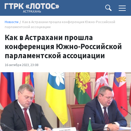
Новости
Как в Астрахани прошла конференция Южно-Российской
парламентской ассоциации
Как в Астрахани прошла
конференция Южно-Российской
парламентской ассоциации
16 октября 2023, 23:08