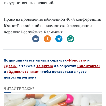
государственных решений.
Право на проведение юбилейной 40-й конференции
Южно-Российской парламентской ассоциации
перешло Республике Калмыкия.
Подписывайтесь на нас в сервисах
«Новости»
и
«Дзен»
, а также в
Telegram
и в соцсетях
«ВКонтакте»
и
«Одноклассники»
чтобы оставаться в курсе
новостей региона.
ЧИТАЙТЕ ТАКЖЕ