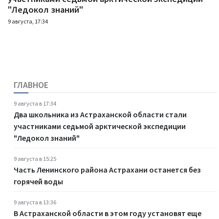
"Ледокол знаний"
9 августа, 17:34
ГЛАВНОЕ
9 августа в 17:34
Два школьника из Астраханской области стали
участниками седьмой арктической экспедиции
"Ледокол знаний"
9 августа в 15:25
Часть Ленинского района Астрахани останется без
горячей воды
9 августа в 13:36
В Астраханской области в этом году установят еще