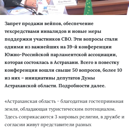
Запрет продажи вейпов, обеспечение
техсредствами инвалидов и новые меры
поддержки участников СВО. Эти вопросы стали
одними из важнейших на 39-й конференции
Южно-Российской парламентской ассоциации,
которая состоялась в Астрахани. Всего в повестку
конференции вошли свыше 50 вопросов, более 10
из них – инициативы депутатов Думы
Астраханской области. Подробности далее.
«Астраханская область − благодатная гостеприимная
земля, обладающая туристическим потенциалом.
Здесь соприкасаются 3 мировых религии, в дружбе и
согласии живут представители разных