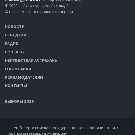
414040, г. Астрахань, ул. Ляхова, 4
© ГТРК Лотос. Все права защищены.
НОВОСТИ
ПЕРЕДАЧИ
РАДИО
ПРОЕКТЫ
НЕИЗВЕСТНАЯ АСТРАХАНЬ
О КОМПАНИИ
РЕКЛАМОДАТЕЛЯМ
КОНТАКТЫ
ВЫБОРЫ 2026
ФГУП "Всероссийская государственная телевизионная и
радиовещательная компания"