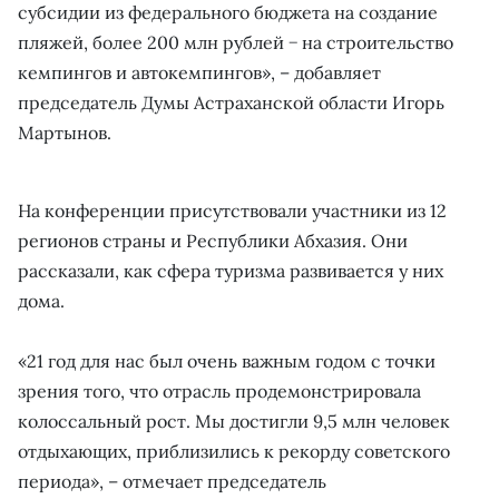
субсидии из федерального бюджета на создание
пляжей, более 200 млн рублей − на строительство
кемпингов и автокемпингов», – добавляет
председатель Думы Астраханской области Игорь
Мартынов.
На конференции присутствовали участники из 12
регионов страны и Республики Абхазия. Они
рассказали, как сфера туризма развивается у них
дома.
«21 год для нас был очень важным годом с точки
зрения того, что отрасль продемонстрировала
колоссальный рост. Мы достигли 9,5 млн человек
отдыхающих, приблизились к рекорду советского
периода», – отмечает председатель