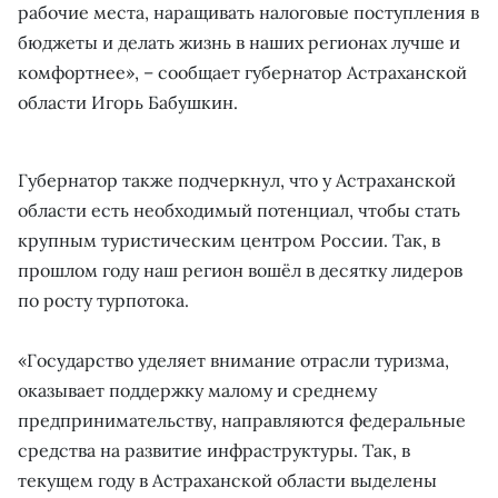
рабочие места, наращивать налоговые поступления в
бюджеты и делать жизнь в наших регионах лучше и
комфортнее», – сообщает губернатор Астраханской
области Игорь Бабушкин.
Губернатор также подчеркнул, что у Астраханской
области есть необходимый потенциал, чтобы стать
крупным туристическим центром России. Так, в
прошлом году наш регион вошёл в десятку лидеров
по росту турпотока.
«Государство уделяет внимание отрасли туризма,
оказывает поддержку малому и среднему
предпринимательству, направляются федеральные
средства на развитие инфраструктуры. Так, в
текущем году в Астраханской области выделены