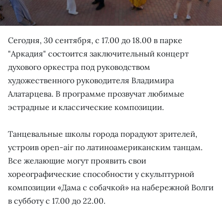
Сегодня, 30 сентября, с 17.00 до 18.00 в парке
"Аркадия" состоится заключительный концерт
духового оркестра под руководством
художественного руководителя Владимира
Алатарцева. В программе прозвучат любимые
эстрадные и классические композиции.
Танцевальные школы города порадуют зрителей,
устроив оpen-air по латиноамериканским танцам.
Все желающие могут проявить свои
хореографические способности у скульптурной
композиции «Дама с собачкой» на набережной Волги
в субботу с 17.00 до 22.00.