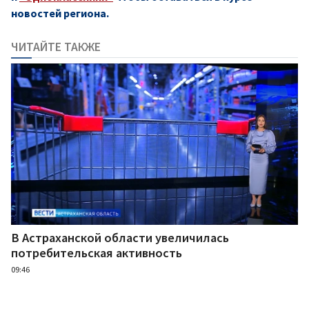
новостей региона.
ЧИТАЙТЕ ТАКЖЕ
В Астраханской области увеличилась
потребительская активность
09:46