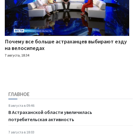
Почему все больше астраханцев выбирают езду
на велосипедах
7 августа, 18:34
ГЛАВНОЕ
8 августа в 09:46
В Астраханской области увеличилась
потребительская активность
7 августа в 18:03