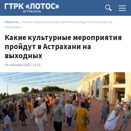
Новости
Какие культурные мероприятия пройдут в Астрахани на
выходных
Какие культурные мероприятия
пройдут в Астрахани на
выходных
30 сентября 2023, 11:25