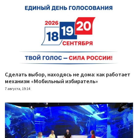
Сделать выбор, находясь не дома: как работает
механизм «Мобильный избиратель»
7 августа, 19:14