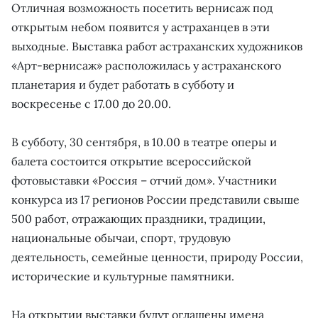
Отличная возможность посетить вернисаж под
открытым небом появится у астраханцев в эти
выходные. Выставка работ астраханских художников
«Арт-вернисаж» расположилась у астраханского
планетария и будет работать в субботу и
воскресенье с 17.00 до 20.00.
В субботу, 30 сентября, в 10.00 в театре оперы и
балета состоится открытие всероссийской
фотовыставки «Россия – отчий дом». Участники
конкурса из 17 регионов России представили свыше
500 работ, отражающих праздники, традиции,
национальные обычаи, спорт, трудовую
деятельность, семейные ценности, природу России,
исторические и культурные памятники.
На открытии выставки будут оглашены имена