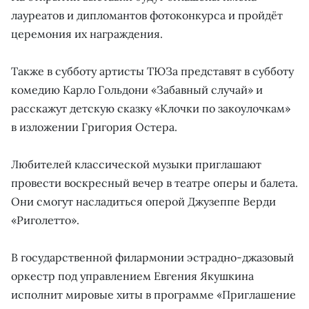
лауреатов и дипломантов фотоконкурса и пройдёт
церемония их награждения.
Также в субботу артисты ТЮЗа представят в субботу
комедию Карло Гольдони «Забавный случай» и
расскажут детскую сказку «Клочки по закоулочкам»
в изложении Григория Остера.
Любителей классической музыки приглашают
провести воскресный вечер в театре оперы и балета.
Они смогут насладиться оперой Джузеппе Верди
«Риголетто».
В государственной филармонии эстрадно-джазовый
оркестр под управлением Евгения Якушкина
исполнит мировые хиты в программе «Приглашение