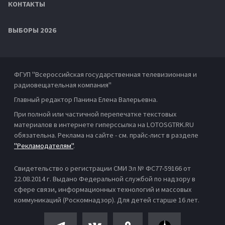
КОНТАКТЫ
ВЫБОРЫ 2026
ФГУП "Всероссийская государственная телевизионная и
радиовещательная компания"
Главный редактор Панина Елена Валерьевна.
При полной или частичной перепечатке текстовых
материалов в интернете гиперссылка на LOTOSGTRK.RU
обязательна. Реклама на сайте - см. прайс-лист в разделе
"Рекламодателям"
.
Свидетельство о регистрации СМИ Эл № ФС77-59166 от
22.08.2014 г. Выдано Федеральной службой по надзору в
сфере связи, информационных технологий и массовых
коммуникаций (Роскомнадзор). Для детей старше 16 лет.