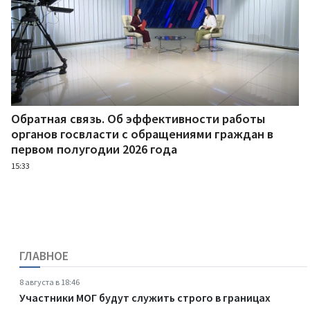
Обратная связь. Об эффективности работы
органов госвласти с обращениями граждан в
первом полугодии 2026 года
15:33
ГЛАВНОЕ
8 августа в 18:46
Участники МОГ будут служить строго в границах