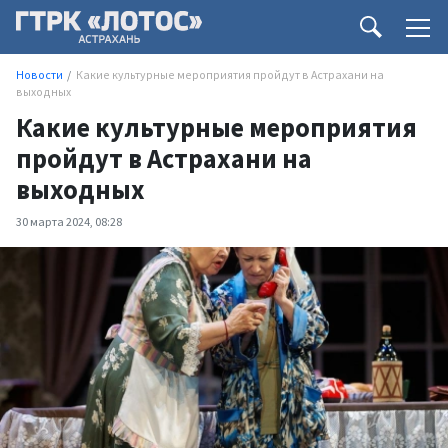
Новости
Какие культурные мероприятия пройдут в Астрахани на
выходных
Какие культурные мероприятия
пройдут в Астрахани на
выходных
30 марта 2024, 08:28