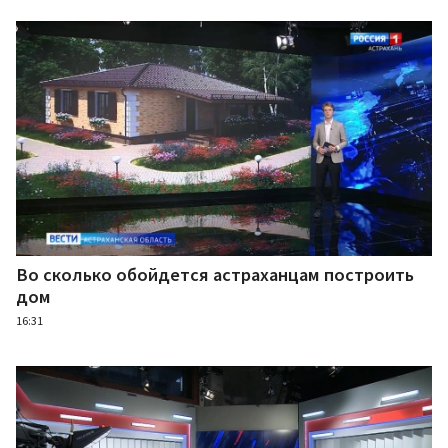
Во сколько обойдется астраханцам построить
дом
16:31