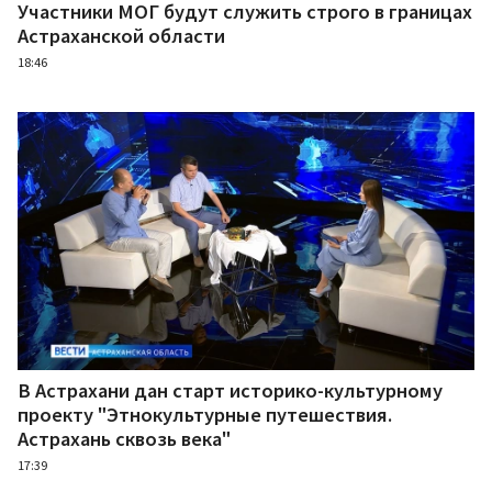
Участники МОГ будут служить строго в границах
Астраханской области
18:46
В Астрахани дан старт историко-культурному
проекту "Этнокультурные путешествия.
Астрахань сквозь века"
17:39