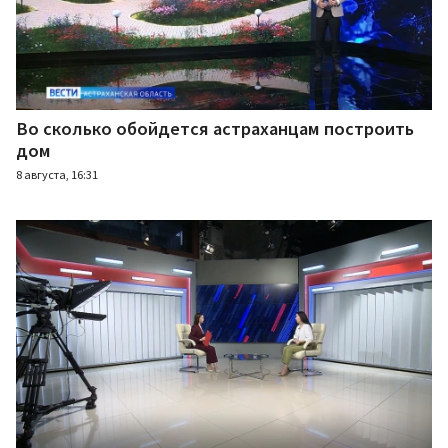
Во сколько обойдется астраханцам построить
дом
8 августа, 16:31