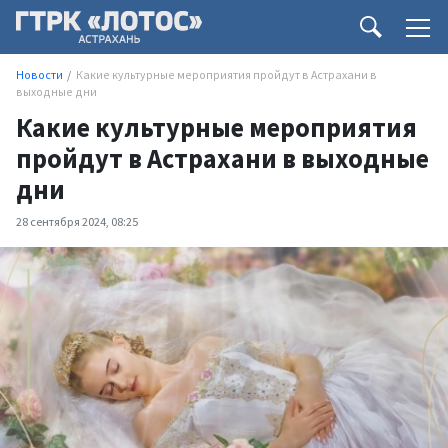
Новости
Какие культурные мероприятия пройдут в Астрахани в
выходные дни
Какие культурные мероприятия
пройдут в Астрахани в выходные
дни
28 сентября 2024, 08:25