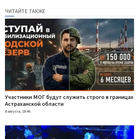
ЧИТАЙТЕ ТАКЖЕ
Участники МОГ будут служить строго в границах
Астраханской области
8 августа, 18:46