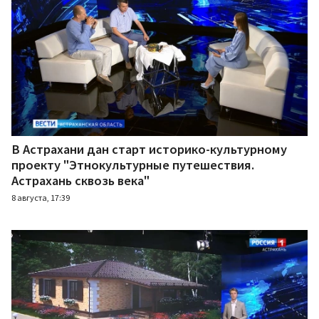
В Астрахани дан старт историко-культурному
проекту "Этнокультурные путешествия.
Астрахань сквозь века"
8 августа, 17:39