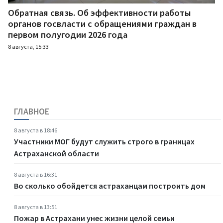
Обратная связь. Об эффективности работы
органов госвласти с обращениями граждан в
первом полугодии 2026 года
8 августа, 15:33
ГЛАВНОЕ
8 августа в 18:46
Участники МОГ будут служить строго в границах
Астраханской области
8 августа в 16:31
Во сколько обойдется астраханцам построить дом
8 августа в 13:51
Пожар в Астрахани унес жизни целой семьи