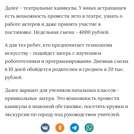
Далее - театральные каникулы. У юных астраханцев
есть возможность провести лето в театре, узнать о
работе актеров и даже принять участие в
постановке. Недельная смена - 4000 рублей.
А для тех ребят, кто предпочитает технологии
искусству - подойдет лагерь с изучением
робототехники и программирования. Дневная смена
в 10 дней обойдется родителям в среднем в 20 тыс.
рублей.
Далее вариант для учеников начальных классов -
пришкольные лагеря. Это возможность провести
каникулы в знакомой обстановке, посетить кружки и
экскурсии по городу под руководством учителей.