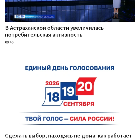
В Астраханской области увеличилась
потребительская активность
09:46
Сделать выбор, находясь не дома: как работает