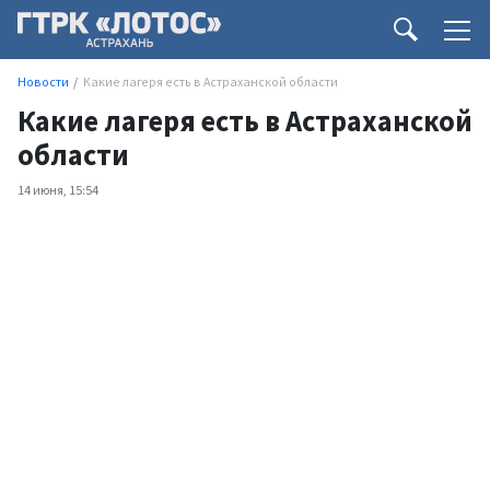
Новости
Какие лагеря есть в Астраханской области
Какие лагеря есть в Астраханской
области
14 июня, 15:54