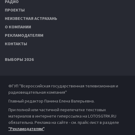
РАДИО
ПРОЕКТЫ
НЕИЗВЕСТНАЯ АСТРАХАНЬ
О КОМПАНИИ
РЕКЛАМОДАТЕЛЯМ
КОНТАКТЫ
ВЫБОРЫ 2026
ФГУП "Всероссийская государственная телевизионная и
радиовещательная компания"
Главный редактор Панина Елена Валерьевна.
При полной или частичной перепечатке текстовых
материалов в интернете гиперссылка на LOTOSGTRK.RU
обязательна. Реклама на сайте - см. прайс-лист в разделе
"Рекламодателям"
.