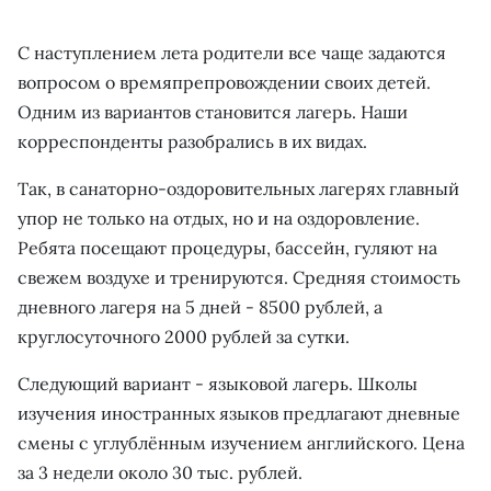
С наступлением лета родители все чаще задаются
вопросом о времяпрепровождении своих детей.
Одним из вариантов становится лагерь. Наши
корреспонденты разобрались в их видах.
Так, в санаторно-оздоровительных лагерях главный
упор не только на отдых, но и на оздоровление.
Ребята посещают процедуры, бассейн, гуляют на
свежем воздухе и тренируются. Средняя стоимость
дневного лагеря на 5 дней - 8500 рублей, а
круглосуточного 2000 рублей за сутки.
Следующий вариант - языковой лагерь. Школы
изучения иностранных языков предлагают дневные
смены с углублённым изучением английского. Цена
за 3 недели около 30 тыс. рублей.