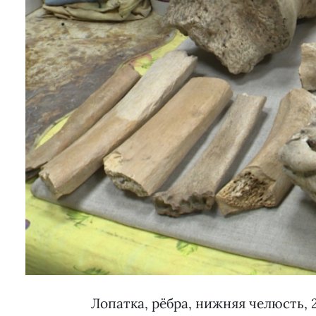
Лопатка, рёбра, нижняя челюсть, 2