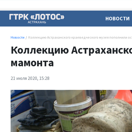
НОВОСТИ
Новости
Коллекцию Астраханского краеведческого музея пополнили о
Коллекцию Астраханско
мамонта
21 июля 2020, 15:28