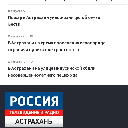
8 августа в 13:51
Пожар в Астрахани унес жизни целой семьи
Вести
8 августа в 13:19
В Астрахани на время проведения велопарада
ограничат движение транспорта
8 августа в 11:02
В Астрахани на улице Минусинской сбили
несовершеннолетнего пешехода