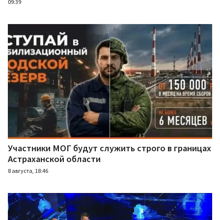
09:39
Участники МОГ будут служить строго в границах
Астраханской области
8 августа, 18:46