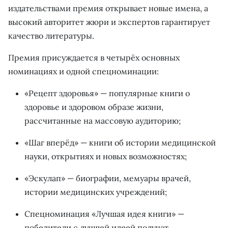
издательствами премия открывает новые имена, а
высокий авторитет жюри и экспертов гарантирует
качество литературы.
Премия присуждается в четырёх основных
номинациях и одной спецноминации:
«Рецепт здоровья» — популярные книги о
здоровье и здоровом образе жизни,
рассчитанные на массовую аудиторию;
«Шаг вперёд» — книги об истории медицинской
науки, открытиях и новых возможностях;
«Эскулап» — биографии, мемуары врачей,
истории медицинских учреждений;
Спецноминация «Лучшая идея книги» —
победители с лучшей идеей получат