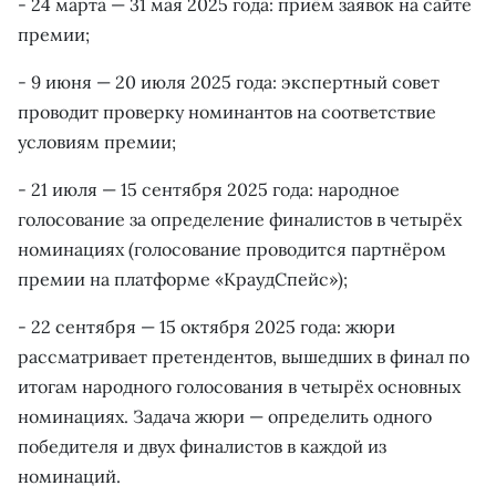
- 24 марта — 31 мая 2025 года: приём заявок на сайте
премии;
- 9 июня — 20 июля 2025 года: экспертный совет
проводит проверку номинантов на соответствие
условиям премии;
- 21 июля — 15 сентября 2025 года: народное
голосование за определение финалистов в четырёх
номинациях (голосование проводится партнёром
премии на платформе «КраудСпейс»);
- 22 сентября — 15 октября 2025 года: жюри
рассматривает претендентов, вышедших в финал по
итогам народного голосования в четырёх основных
номинациях. Задача жюри — определить одного
победителя и двух финалистов в каждой из
номинаций.