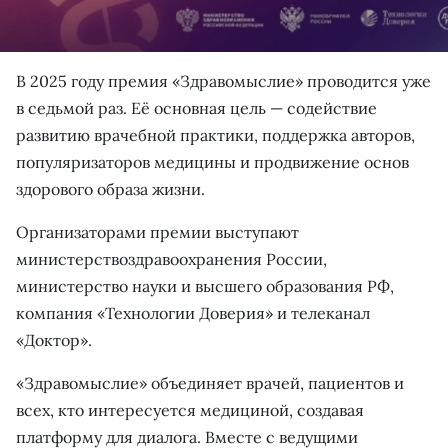
В 2025 году премия «Здравомыслие» проводится уже
в седьмой раз. Её основная цель — содействие
развитию врачебной практики, поддержка авторов,
популяризаторов медицины и продвижение основ
здорового образа жизни.
Организаторами премии выступают
министерствоздравоохранения России,
министерство науки и высшего образования РФ,
компания «Технологии Доверия» и телеканал
«Доктор».
«Здравомыслие» объединяет врачей, пациентов и
всех, кто интересуется медициной, создавая
платформу для диалога. Вместе с ведущими