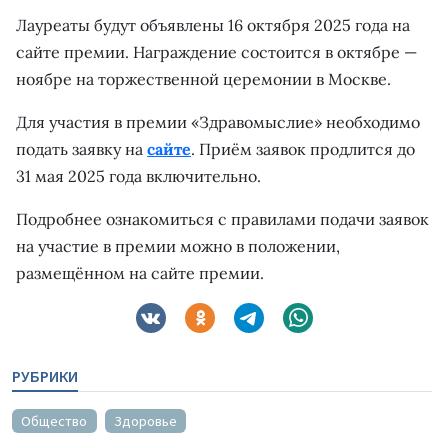
Лауреаты будут объявлены 16 октября 2025 года на
сайте премии. Награждение состоится в октябре —
ноябре на торжественной церемонии в Москве.
Для участия в премии «Здравомыслие» необходимо
подать заявку на
сайте
. Приём заявок продлится до
31 мая 2025 года включительно.
Подробнее ознакомиться с правилами подачи заявок
на участие в премии можно в положении,
размещённом на сайте премии.
РУБРИКИ
Общество
Здоровье