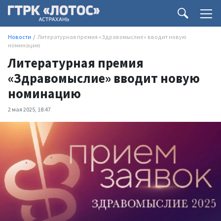
Новости
Литературная премия «Здравомыслие» вводит новую
номинацию
Литературная премия
«Здравомыслие» вводит новую
номинацию
2 мая 2025, 18:47