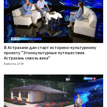
В Астрахани дан старт историко-культурному
проекту "Этнокультурные путешествия.
Астрахань сквозь века"
8 августа, 17:39