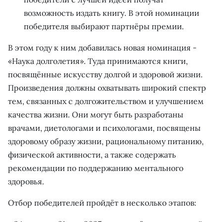
возможность издать книгу. В этой номинации
победителя выбирают партнёры премии.
В этом году к ним добавилась новая номинация -
«Наука долголетия». Туда принимаются книги,
посвящённые искусству долгой и здоровой жизни.
Произведения должны охватывать широкий спектр
тем, связанных с долгожительством и улучшением
качества жизни. Они могут быть разработаны
врачами, диетологами и психологами, посвящены
здоровому образу жизни, рациональному питанию,
физической активности, а также содержать
рекомендации по поддержанию ментального
здоровья.
Отбор победителей пройдёт в несколько этапов: