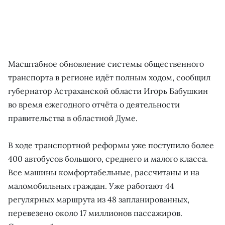
Масштабное обновление системы общественного
транспорта в регионе идёт полным ходом, сообщил
губернатор Астраханской области Игорь Бабушкин
во время ежегодного отчёта о деятельности
правительства в областной Думе.
В ходе транспортной реформы уже поступило более
400 автобусов большого, среднего и малого класса.
Все машины комфортабельные, рассчитаны и на
маломобильных граждан. Уже работают 44
регулярных маршрута из 48 запланированных,
перевезено около 17 миллионов пассажиров.