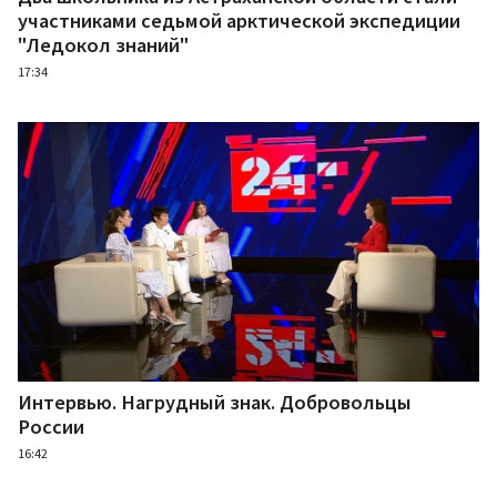
участниками седьмой арктической экспедиции
"Ледокол знаний"
17:34
Интервью. Нагрудный знак. Добровольцы
России
16:42