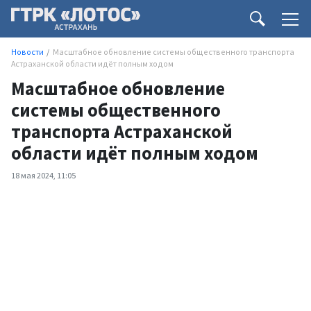
Новости
Масштабное обновление системы общественного транспорта
Астраханской области идёт полным ходом
Масштабное обновление
системы общественного
транспорта Астраханской
области идёт полным ходом
18 мая 2024, 11:05