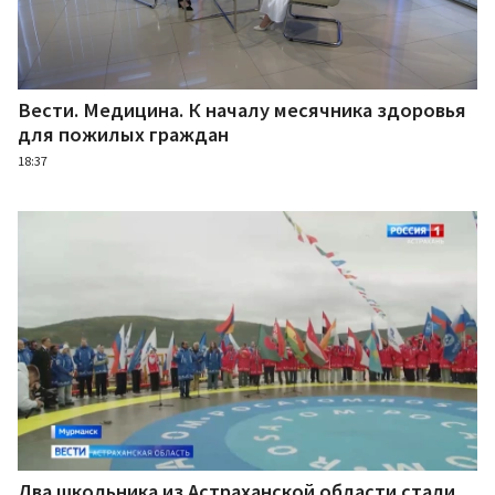
Вести. Медицина. К началу месячника здоровья
для пожилых граждан
18:37
Два школьника из Астраханской области стали