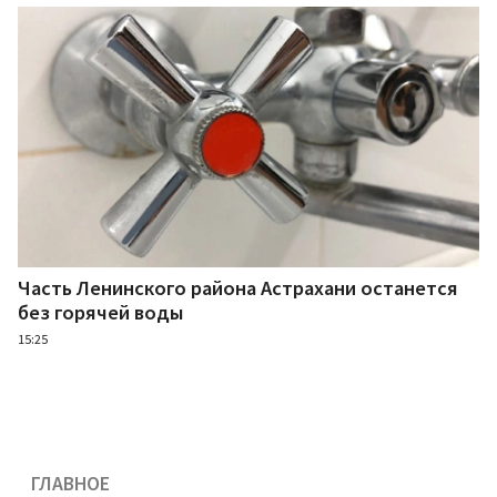
Часть Ленинского района Астрахани останется
без горячей воды
15:25
ГЛАВНОЕ