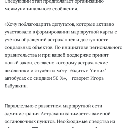
Следующий этап предполагает организацию
межмуниципального сообщения.
«Хочу поблагодарить депутатов, которые активно
участвовали в формировании маршрутной карты с
учётом обращений астраханцев и доступности
социальных объектов. По инициативе регионального
правительства и при вашей поддержке принят
новый закон, согласно которому астраханские
школьники и студенты могут ездить в "синих"
автобусах со скидкой 50 %», − говорит Игорь
Бабушкин.
Параллельно с развитием маршрутной сети
администрация Астрахани занимается заменой
остановочных пунктов. Необходимые средства на