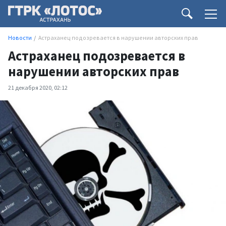
Новости
Астраханец подозревается в нарушении авторских прав
Астраханец подозревается в
нарушении авторских прав
21 декабря 2020, 02:12