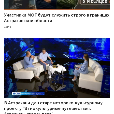
Участники МОГ будут служить строго в границах
Астраханской области
18:46
В Астрахани дан старт историко-культурному
проекту "Этнокультурные путешествия.
Астрахань сквозь века"