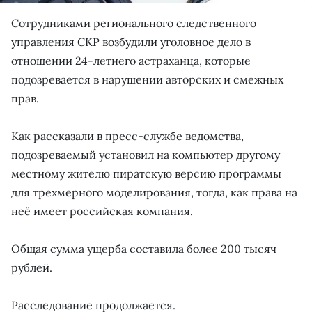
Сотрудниками регионального следственного
управления СКР возбудили уголовное дело в
отношении 24-летнего астраханца, которые
подозревается в нарушении авторских и смежных
прав.
Как рассказали в пресс-службе ведомства,
подозреваемый установил на компьютер другому
местному жителю пиратскую версию программы
для трехмерного моделирования, тогда, как права на
неё имеет российская компания.
Общая сумма ущерба составила более 200 тысяч
рублей.
Расследование продолжается.