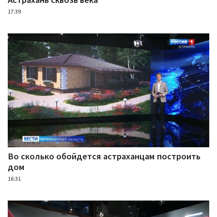
17:39
Во сколько обойдется астраханцам построить
дом
16:31