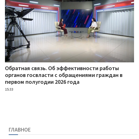
Обратная связь. Об эффективности работы
органов госвласти с обращениями граждан в
первом полугодии 2026 года
15:33
ГЛАВНОЕ