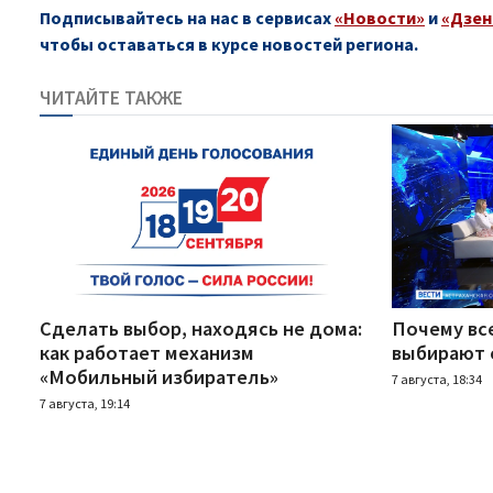
Подписывайтесь на нас в сервисах
«Новости»
и
«Дзен
чтобы оставаться в курсе новостей региона.
ЧИТАЙТЕ ТАКЖЕ
Сделать выбор, находясь не дома:
Почему вс
как работает механизм
выбирают 
«Мобильный избиратель»
7 августа, 18:34
7 августа, 19:14