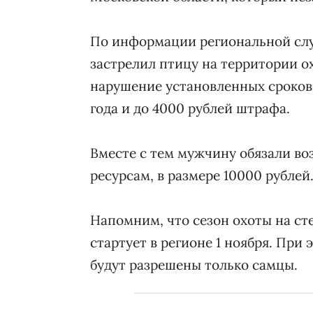
По информации региональной сл
застрелил птицу на территории ох
нарушение установленных сроков 
года и до 4000 рублей штрафа.
Вместе с тем мужчину обязали в
ресурсам, в размере 10000 рублей
Напомним, что сезон охоты на с
стартует в регионе 1 ноября. При 
будут разрешены только самцы.