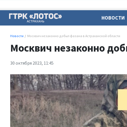
НОВОСТИ
Новости
Москвич незаконно добыл фазана в Астраханской области
Москвич незаконно доб
30 октября 2023, 11:45