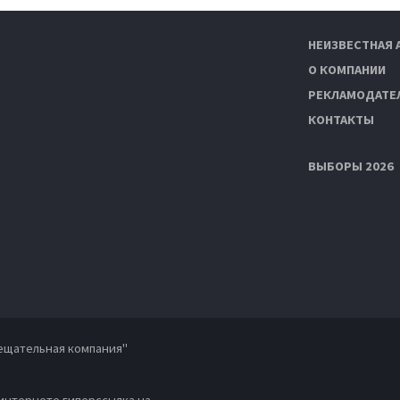
НЕИЗВЕСТНАЯ 
О КОМПАНИИ
РЕКЛАМОДАТЕ
КОНТАКТЫ
ВЫБОРЫ 2026
ещательная компания"
 интернете гиперссылка на