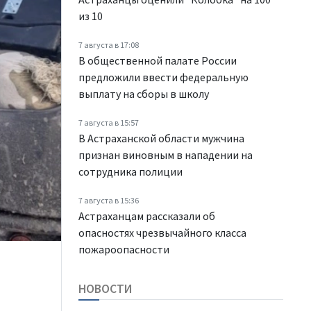
из 10
7 августа в 17:08
В общественной палате России
предложили ввести федеральную
выплату на сборы в школу
7 августа в 15:57
В Астраханской области мужчина
признан виновным в нападении на
сотрудника полиции
7 августа в 15:36
Астраханцам рассказали об
опасностях чрезвычайного класса
пожароопасности
НОВОСТИ