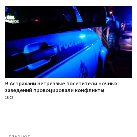
В Астрахани нетрезвые посетители ночных
заведений провоцировали конфликты
18:03