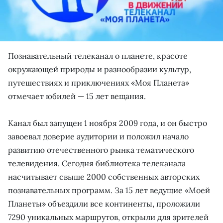
Познавательный телеканал о планете, красоте
окружающей природы и разнообразии культур,
путешествиях и приключениях «Моя Планета»
отмечает юбилей — 15 лет вещания.
Канал был запущен 1 ноября 2009 года, и он быстро
завоевал доверие аудитории и положил начало
развитию отечественного рынка тематического
телевидения. Сегодня библиотека телеканала
насчитывает свыше 2000 собственных авторских
познавательных программ. За 15 лет ведущие «Моей
Планеты» объездили все континенты, проложили
7290 уникальных маршрутов, открыли для зрителей