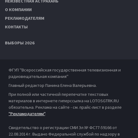
НЕИЗВЕСТНАЯ АСТРАХАНЬ
О КОМПАНИИ
РЕКЛАМОДАТЕЛЯМ
КОНТАКТЫ
ВЫБОРЫ 2026
ФГУП "Всероссийская государственная телевизионная и
радиовещательная компания"
Главный редактор Панина Елена Валерьевна.
При полной или частичной перепечатке текстовых
материалов в интернете гиперссылка на LOTOSGTRK.RU
обязательна. Реклама на сайте - см. прайс-лист в разделе
"Рекламодателям"
.
Свидетельство о регистрации СМИ Эл № ФС77-59166 от
22.08.2014 г. Выдано Федеральной службой по надзору в