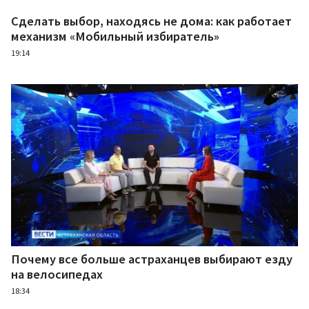
Сделать выбор, находясь не дома: как работает
механизм «Мобильный избиратель»
19:14
Почему все больше астраханцев выбирают езду
на велосипедах
18:34