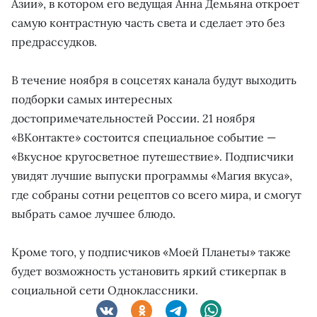
Азии», в котором его ведущая Анна Демьяна откроет
самую контрастную часть света и сделает это без
предрассудков.
В течение ноября в соцсетях канала будут выходить
подборки самых интересных
достопримечательностей России. 21 ноября
«ВКонтакте» состоится специальное событие —
«Вкусное кругосветное путешествие». Подписчики
увидят лучшие выпуски программы «Магия вкуса»,
где собраны сотни рецептов со всего мира, и смогут
выбрать самое лучшее блюдо.
Кроме того, у подписчиков «Моей Планеты» также
будет возможность установить яркий стикерпак в
социальной сети Одноклассники.