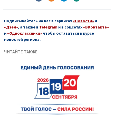
Подписывайтесь на нас в сервисах
«Новости»
и
«Дзен»
, а также в
Telegram
и в соцсетях
«ВКонтакте»
и
«Одноклассники»
чтобы оставаться в курсе
новостей региона.
ЧИТАЙТЕ ТАКЖЕ