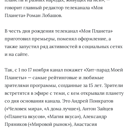
говорит главный редактор телеканала «Моя
Планета» Роман Лобашов.
В честь дня рождения телеканал «Моя Планета»
приготовил премьеры, поменял оформление, а
также запустил ряд активностей в социальных сетях
и на сайте.
Так, с 1 по 17 ноября канал покажет «Хит-парад Моей
Планеты» — самые рейтинговые и любимые
зрителями программы, созданные за 15 лет. Зрители
встретятся в эфире с теми, с кем открывали планету
со дня основания канала. Это Андрей Понкратов
(«Человек мира», «А дома лучше»), Антон Зайцев
(«Планета вкусов», «Магия вкуса»), Александр
Пряников («Мировой рынок»), Анастасия