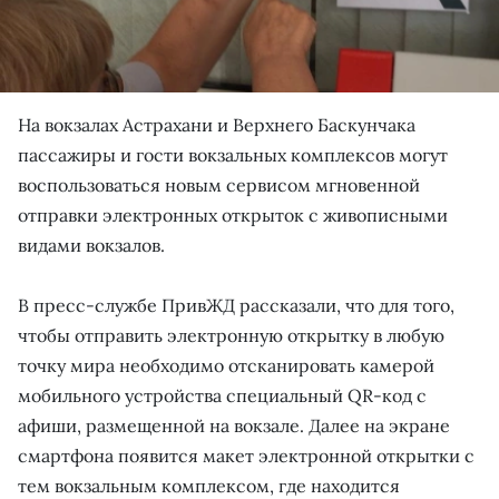
На вокзалах Астрахани и Верхнего Баскунчака
пассажиры и гости вокзальных комплексов могут
воспользоваться новым сервисом мгновенной
отправки электронных открыток с живописными
видами вокзалов.
В пресс-службе ПривЖД рассказали, что для того,
чтобы отправить электронную открытку в любую
точку мира необходимо отсканировать камерой
мобильного устройства специальный QR-код с
афиши, размещенной на вокзале. Далее на экране
смартфона появится макет электронной открытки с
тем вокзальным комплексом, где находится