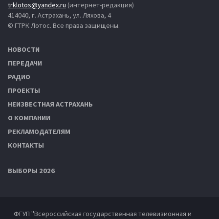
trklotos@yandex.ru
(интернет-редакция)
414040, г. Астрахань, ул. Ляхова, 4
© ГТРК Лотос. Все права защищены.
НОВОСТИ
ПЕРЕДАЧИ
РАДИО
ПРОЕКТЫ
НЕИЗВЕСТНАЯ АСТРАХАНЬ
О КОМПАНИИ
РЕКЛАМОДАТЕЛЯМ
КОНТАКТЫ
ВЫБОРЫ 2026
ФГУП "Всероссийская государственная телевизионная и