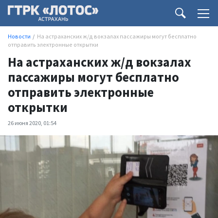
Новости
На астраханских ж/д вокзалах пассажиры могут бесплатно
отправить электронные открытки
На астраханских ж/д вокзалах
пассажиры могут бесплатно
отправить электронные
открытки
26 июня 2020, 01:54