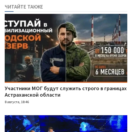
ЧИТАЙТЕ ТАКЖЕ
Участники МОГ будут служить строго в границах
Астраханской области
8 августа, 18:46