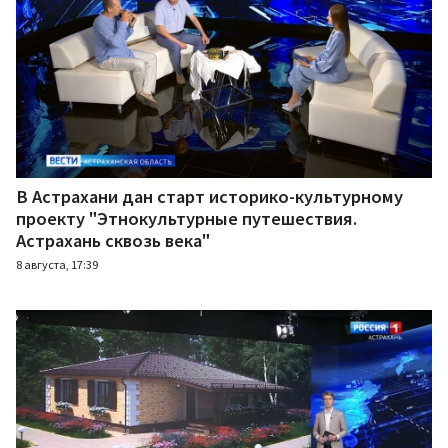
В Астрахани дан старт историко-культурному
проекту "Этнокультурные путешествия.
Астрахань сквозь века"
8 августа, 17:39