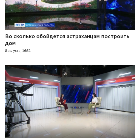
Во сколько обойдется астраханцам построить
дом
8 августа, 16:31