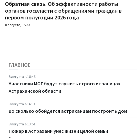
Обратная связь. Об эффективности работы
органов госвласти с обращениями граждан в
первом полугодии 2026 года
8 августа, 15:33
ГЛАВНОЕ
8 августа в 18:46
Участники МОГ будут служить строго в границах
Астраханской области
8 августа в 16:31
Во сколько обойдется астраханцам построить дом
8 августа в 13:51
Пожар в Астрахани унес жизни целой семьи