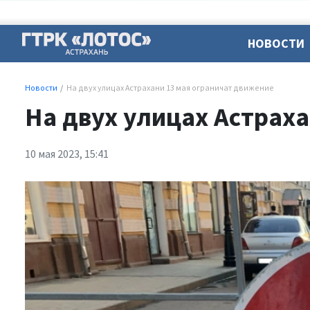
НОВОСТИ
Новости
На двух улицах Астрахани 13 мая ограничат движение
На двух улицах Астрах
10 мая 2023, 15:41