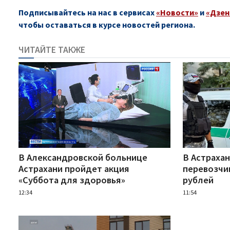
Подписывайтесь на нас в сервисах
«Новости»
и
«Дзен
чтобы оставаться в курсе новостей региона.
ЧИТАЙТЕ ТАКЖЕ
В Александровской больнице
В Астрахан
Астрахани пройдет акция
перевозчик
«Суббота для здоровья»
рублей
12:34
11:54