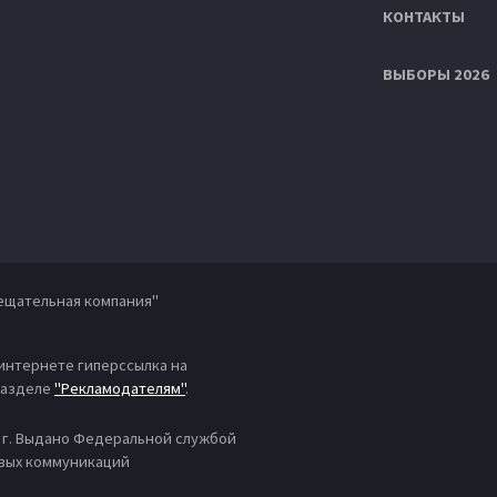
КОНТАКТЫ
ВЫБОРЫ 2026
ещательная компания"
 интернете гиперссылка на
 разделе
"Рекламодателям"
.
4 г. Выдано Федеральной службой
овых коммуникаций