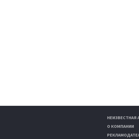
НЕИЗВЕСТНАЯ 
О КОМПАНИИ
РЕКЛАМОДАТЕ