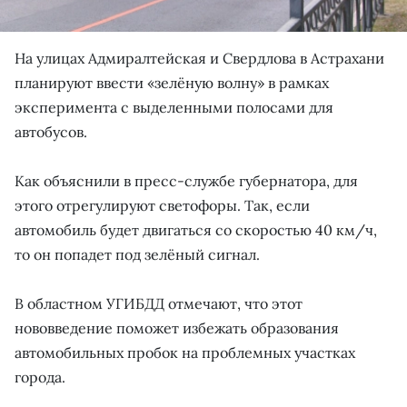
На улицах Адмиралтейская и Свердлова в Астрахани
планируют ввести «зелёную волну» в рамках
эксперимента с выделенными полосами для
автобусов.
Как объяснили в пресс-службе губернатора, для
этого отрегулируют светофоры. Так, если
автомобиль будет двигаться со скоростью 40 км/ч,
то он попадет под зелёный сигнал.
В областном УГИБДД отмечают, что этот
нововведение поможет избежать образования
автомобильных пробок на проблемных участках
города.