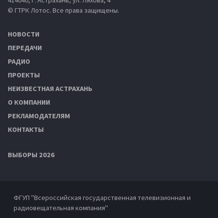
© ГТРК Лотос. Все права защищены.
НОВОСТИ
ПЕРЕДАЧИ
РАДИО
ПРОЕКТЫ
НЕИЗВЕСТНАЯ АСТРАХАНЬ
О КОМПАНИИ
РЕКЛАМОДАТЕЛЯМ
КОНТАКТЫ
ВЫБОРЫ 2026
ФГУП "Всероссийская государственная телевизионная и
радиовещательная компания"