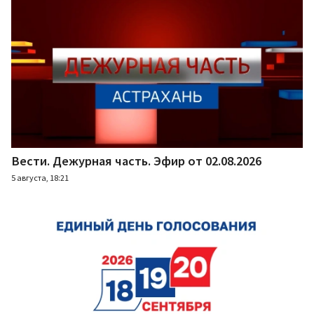
Вести. Дежурная часть. Эфир от 02.08.2026
5 августа, 18:21