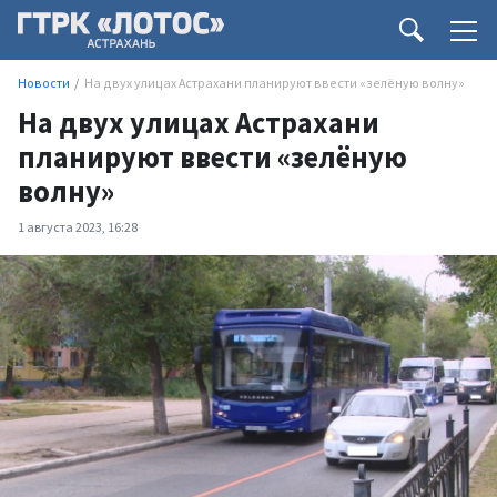
Новости
На двух улицах Астрахани планируют ввести «зелёную волну»
На двух улицах Астрахани
планируют ввести «зелёную
волну»
1 августа 2023, 16:28