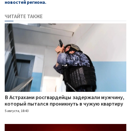
новостей региона.
ЧИТАЙТЕ ТАКЖЕ
В Астрахани росгвардейцы задержали мужчину,
который пытался проникнуть в чужую квартиру
5 августа, 18:43