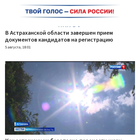
В Астраханской области завершен прием
документов кандидатов на регистрацию
5 августа, 18:01