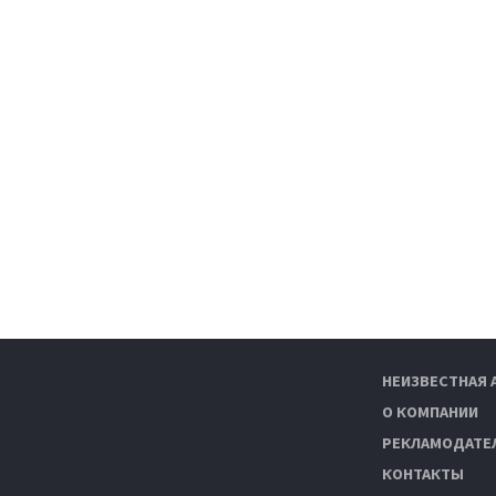
НЕИЗВЕСТНАЯ 
О КОМПАНИИ
РЕКЛАМОДАТЕ
КОНТАКТЫ