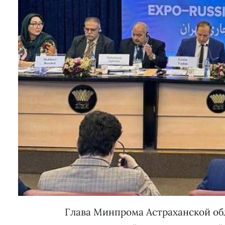
Глава Минпрома Астраханской об