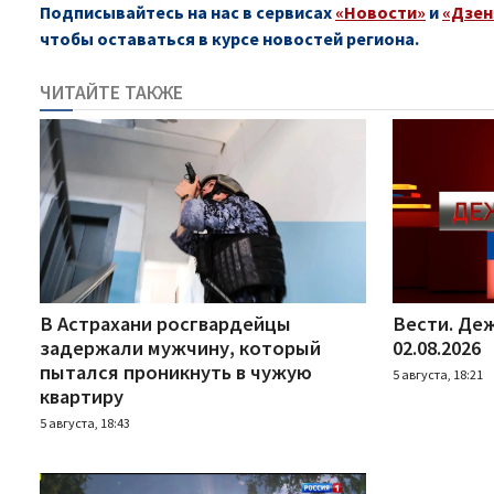
Подписывайтесь на нас в сервисах
«Новости»
и
«Дзен
чтобы оставаться в курсе новостей региона.
ЧИТАЙТЕ ТАКЖЕ
В Астрахани росгвардейцы
Вести. Деж
задержали мужчину, который
02.08.2026
пытался проникнуть в чужую
5 августа, 18:21
квартиру
5 августа, 18:43