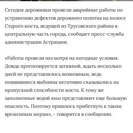
Сегодня дорожники провели аварийные работы по
устранению дефектов дорожного полотна на полосе
Старого моста, ведущей из Трусовского района в
центральную часть города, сообщает пресс-служба
администрации Астрахани.
«Работы провели несмотря на погодные условия.
Дождь прогнозируется затяжной, ждать несколько
дней не представлялось возможным, ведь
появившиеся выбоины негативно сказывались на
пропускной способности моста. К тому же
заполненные водой ямы представляют еще большую
опасность. Поэтому пришлось прибегнуть к таким
временным мерам», - говорится в сообщении.