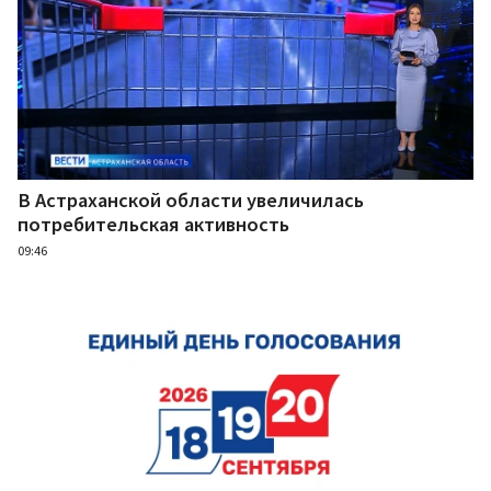
В Астраханской области увеличилась
потребительская активность
09:46