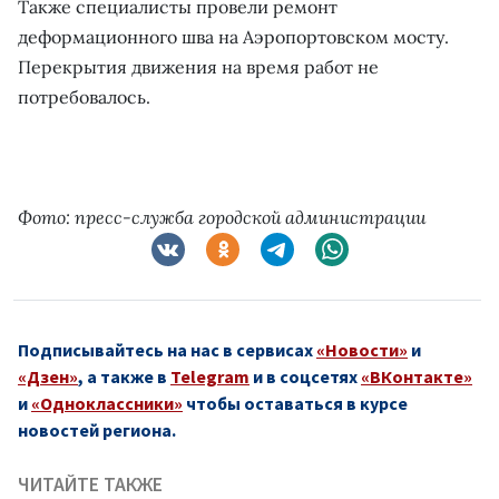
Также специалисты провели ремонт
деформационного шва на Аэропортовском мосту.
Перекрытия движения на время работ не
потребовалось.
Фото: пресс-служба городской администрации
Подписывайтесь на нас в сервисах
«Новости»
и
«Дзен»
, а также в
Telegram
и в соцсетях
«ВКонтакте»
и
«Одноклассники»
чтобы оставаться в курсе
новостей региона.
ЧИТАЙТЕ ТАКЖЕ