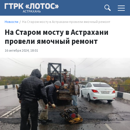
Новости
На Старом мосту в Астрахани провели ямочный ремонт
На Старом мосту в Астрахани
провели ямочный ремонт
16 октября 2024, 18:01