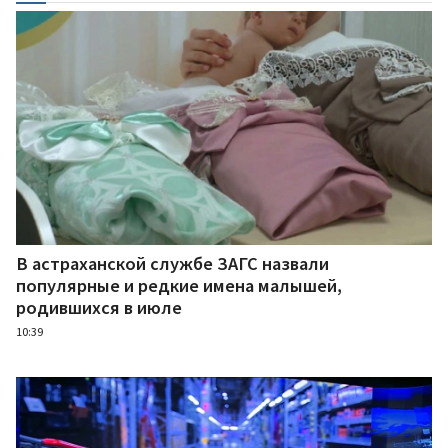
В астраханской службе ЗАГС назвали
популярные и редкие имена малышей,
родившихся в июле
10:39