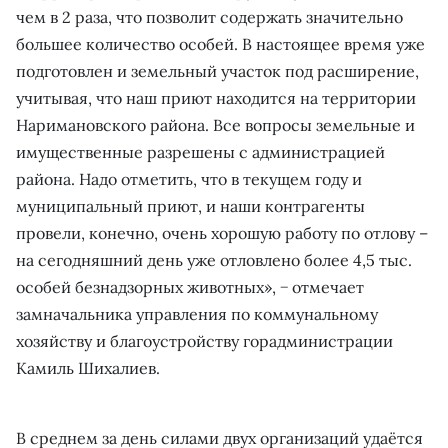
чем в 2 раза, что позволит содержать значительно
большее количество особей. В настоящее время уже
подготовлен и земельный участок под расширение,
учитывая, что наш приют находится на территории
Наримановского района. Все вопросы земельные и
имущественные разрешены с администрацией
района. Надо отметить, что в текущем году и
муниципальный приют, и наши контрагенты
провели, конечно, очень хорошую работу по отлову –
на сегодняшний день уже отловлено более 4,5 тыс.
особей безнадзорных животных», − отмечает
замначальника управления по коммунальному
хозяйству и благоустройству горадминистрации
Камиль Шихалиев.
В среднем за день силами двух организаций удаётся