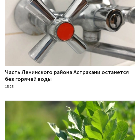
Часть Ленинского района Астрахани останется
без горячей воды
15:25