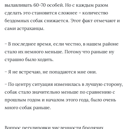
вылавливать 60-70 особей. Но с каждым разом
сделать это становится сложнее – количество
бездомных собак снижается. Этот факт отмечают и
сами астраханцы.
− В последнее время, если честно, в нашем районе
стало их немного меньше. Потому что раньше ну
страшно было ходить.
− Я не встречаю, не попадаются мне они.
− По центру ситуация изменилась в лучшую сторону,
собак стало значительно меньше по сравнению с
прошлым годом и началом этого года, было очень
много собак раньше.
Вопрос регулировки численности бродячих