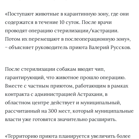
«Поступают животные в карантинную зону, где они
содержатся в течение 10 суток. После врачи
проводят операцию стерилизации/кастрации.
Потом их перемещают в послеоперационную зону»,
− объясняет руководитель приюта Валерий Руссков.
После стерилизации собакам вводят чип,
гарантирующий, что животное прошло операцию.
Вместе с частным приютом, работающим в рамках
контракта с администрацией Астрахани, в
областном центре действует и муниципальный,
рассчитанный на 300 мест, который муниципальные
власти уже готовятся значительно расширить.
«Территорию приюта планируется увеличить более