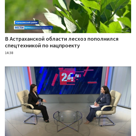
В Астраханской области лесхоз пополнился
спецтехникой по нацпроекту
14:38