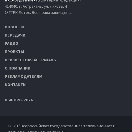
414040, г. Астрахань, ул. Ляхова, 4
© ГТРК Лотос. Все права защищены.
НОВОСТИ
ПЕРЕДАЧИ
РАДИО
ПРОЕКТЫ
НЕИЗВЕСТНАЯ АСТРАХАНЬ
О КОМПАНИИ
РЕКЛАМОДАТЕЛЯМ
КОНТАКТЫ
ВЫБОРЫ 2026
ФГУП "Всероссийская государственная телевизионная и
радиовещательная компания"