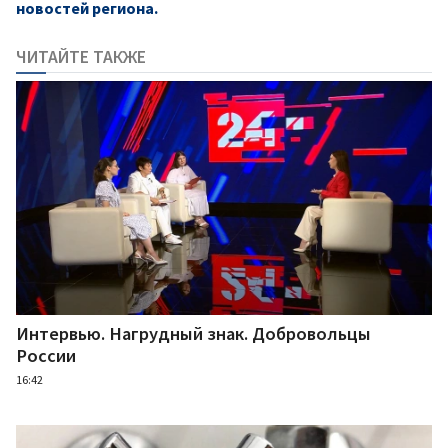
новостей региона.
ЧИТАЙТЕ ТАКЖЕ
Интервью. Нагрудный знак. Добровольцы
России
16:42