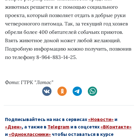
животных решается и с помощью социального
проекта, который позволяет отдать в добрые руки
четвероногого питомца. Так, за текущий год хозяев
обрели более 400 обитателей собачьих приютов.
Взять животное домой может любой желающий.
Подробную информацию можно получить, позвонив
по телефону 8-964-883-14-25.
Фото: ГТРК "Лотос"
Подписывайтесь на нас в сервисах
«Новости»
и
«Дзен»
, а также в
Telegram
и в соцсетях
«ВКонтакте»
и
«Одноклассники»
чтобы оставаться в курсе