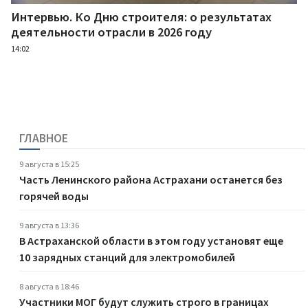
Интервью. Ко Дню строителя: о результатах
деятельности отрасли в 2026 году
14:02
ГЛАВНОЕ
9 августа в 15:25
Часть Ленинского района Астрахани останется без
горячей воды
9 августа в 13:36
В Астраханской области в этом году установят еще
10 зарядных станций для электромобилей
8 августа в 18:46
Участники МОГ будут служить строго в границах