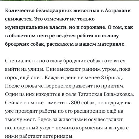
Количество безнадзорных животных в Астрахани
снижается. Это отмечают не только
муниципальные власти, но и горожане. О том, как
в областном центре ведётся работа по отлову
бродячих собак, расскажем в нашем материале.
Специалисты по отлову бродячих собак готовятся
выйти на улицы. Они выезжают ранним утром, пока
город ещё спит. Каждый день не менее 8 бригад.
После отлова четвероногих развозят по приютам.
Один из них находится в селе Татарская Башмаковка.
Сейчас он может вместить 800 собак, но подрядчик
уже проводит работы по его расширению ещё на
тысячу мест. Здесь за животными осуществляют
полноценный уход – помимо кормления и выгула с
ними работают ветеринары.