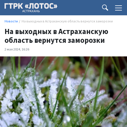
Новости
На выходных в Астраханскую область вернутся заморозки
На выходных в Астраханскую
область вернутся заморозки
2 мая 2024, 16:26