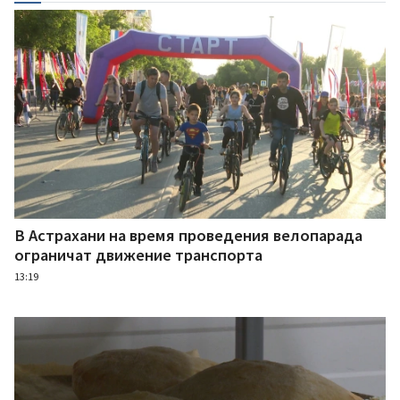
В Астрахани на время проведения велопарада
ограничат движение транспорта
13:19