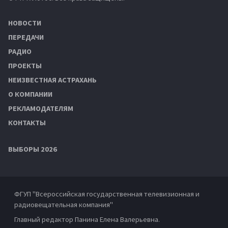
НОВОСТИ
ПЕРЕДАЧИ
РАДИО
ПРОЕКТЫ
НЕИЗВЕСТНАЯ АСТРАХАНЬ
О КОМПАНИИ
РЕКЛАМОДАТЕЛЯМ
КОНТАКТЫ
ВЫБОРЫ 2026
ФГУП "Всероссийская государственная телевизионная и
радиовещательная компания"
Главный редактор Панина Елена Валерьевна.