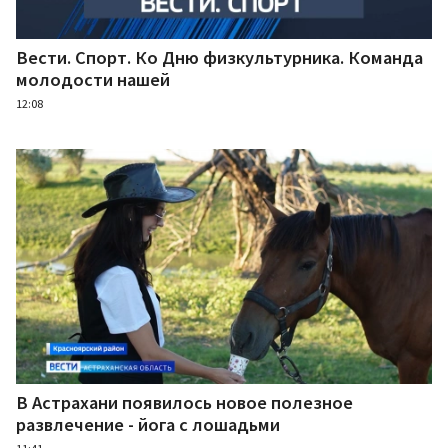
Вести. Спорт. Ко Дню физкультурника. Команда
молодости нашей
12:08
В Астрахани появилось новое полезное
развлечение - йога с лошадьми