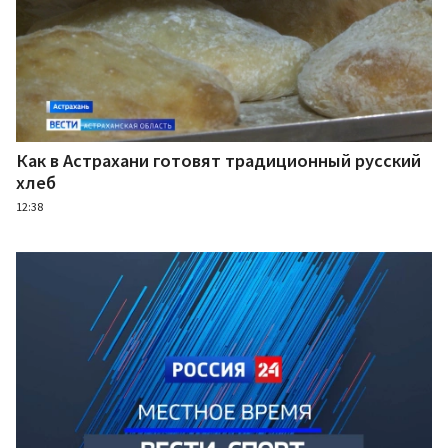
Как в Астрахани готовят традиционный русский
хлеб
12:38