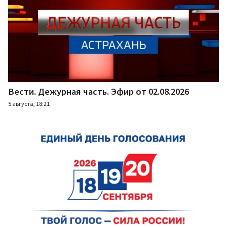
Вести. Дежурная часть. Эфир от 02.08.2026
5 августа, 18:21