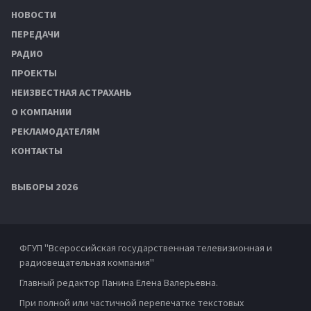
НОВОСТИ
ПЕРЕДАЧИ
РАДИО
ПРОЕКТЫ
НЕИЗВЕСТНАЯ АСТРАХАНЬ
О КОМПАНИИ
РЕКЛАМОДАТЕЛЯМ
КОНТАКТЫ
ВЫБОРЫ 2026
ФГУП "Всероссийская государственная телевизионная и
радиовещательная компания"
Главный редактор Панина Елена Валерьевна.
При полной или частичной перепечатке текстовых