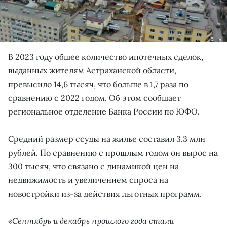
В 2023 году общее количество ипотечных сделок,
выданных жителям Астраханской области,
превысило 14,6 тысяч, что больше в 1,7 раза по
сравнению с 2022 годом. Об этом сообщает
региональное отделение Банка России по ЮФО.
Средний размер ссуды на жилье составил 3,3 млн
рублей. По сравнению с прошлым годом он вырос на
300 тысяч, что связано с динамикой цен на
недвижимость и увеличением спроса на
новостройки из-за действия льготных программ.
«Сентябрь и декабрь прошлого года стали