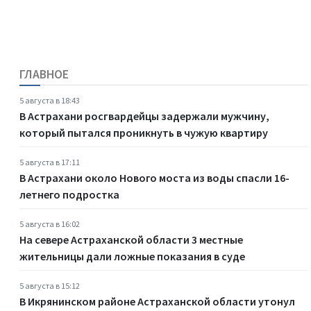
ГЛАВНОЕ
5 августа в 18:43
В Астрахани росгвардейцы задержали мужчину,
который пытался проникнуть в чужую квартиру
5 августа в 17:11
В Астрахани около Нового моста из воды спасли 16-
летнего подростка
5 августа в 16:02
На севере Астраханской области 3 местные
жительницы дали ложные показания в суде
5 августа в 15:12
В Икрянинском районе Астраханской области утонул