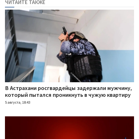
ЧИТАЙТЕ ТАКЖЕ
В Астрахани росгвардейцы задержали мужчину,
который пытался проникнуть в чужую квартиру
5 августа, 18:43