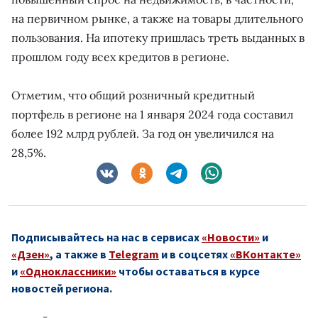
на первичном рынке, а также на товары длительного
пользования. На ипотеку пришлась треть выданных в
прошлом году всех кредитов в регионе.
Отметим, что общий розничный кредитный
портфель в регионе на 1 января 2024 года составил
более 192 млрд рублей. За год он увеличился на
28,5%.
Подписывайтесь на нас в сервисах
«Новости»
и
«Дзен»
, а также в
Telegram
и в соцсетях
«ВКонтакте»
и
«Одноклассники»
чтобы оставаться в курсе
новостей региона.