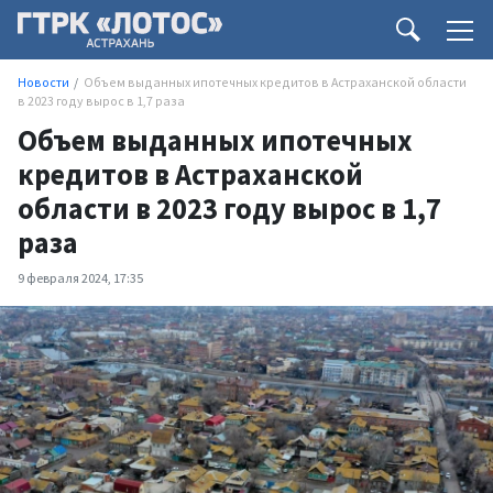
Новости
Объем выданных ипотечных кредитов в Астраханской области
в 2023 году вырос в 1,7 раза
Объем выданных ипотечных
кредитов в Астраханской
области в 2023 году вырос в 1,7
раза
9 февраля 2024, 17:35