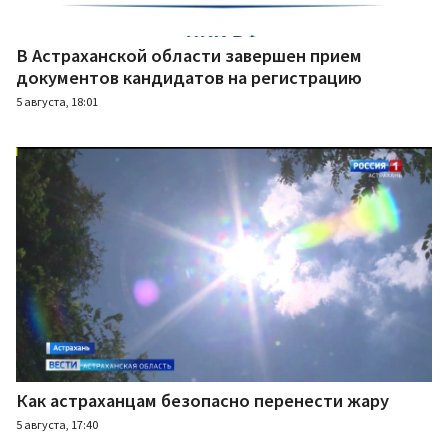
В Астраханской области завершен прием
документов кандидатов на регистрацию
5 августа, 18:01
Как астраханцам безопасно перенести жару
5 августа, 17:40