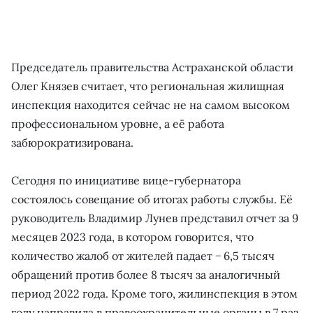
Председатель правительства Астраханской области
Олег Князев считает, что региональная жилищная
инспекция находится сейчас не на самом высоком
профессиональном уровне, а её работа
забюрократизирована.
Сегодня по инициативе вице-губернатора
состоялось совещание об итогах работы службы. Её
руководитель Владимир Лунев представил отчет за 9
месяцев 2023 года, в котором говорится, что
количество жалоб от жителей падает − 6,5 тысяч
обращений против более 8 тысяч за аналогичный
период 2022 года. Кроме того, жилинспекция в этом
году направила в правоохранительные органы в 7 раз