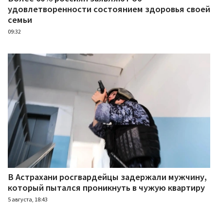
удовлетворенности состоянием здоровья своей
семьи
09:32
В Астрахани росгвардейцы задержали мужчину,
который пытался проникнуть в чужую квартиру
5 августа, 18:43