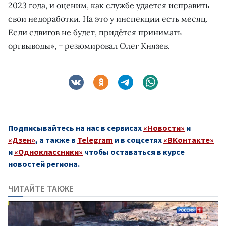
2023 года, и оценим, как службе удается исправить
свои недоработки. На это у инспекции есть месяц.
Если сдвигов не будет, придётся принимать
оргвыводы», − резюмировал Олег Князев.
Подписывайтесь на нас в сервисах
«Новости»
и
«Дзен»
, а также в
Telegram
и в соцсетях
«ВКонтакте»
и
«Одноклассники»
чтобы оставаться в курсе
новостей региона.
ЧИТАЙТЕ ТАКЖЕ