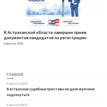
В Астраханской области завершен прием
документов кандидатов на регистрацию
5 августа, 18:01
ГЛАВНОЕ
6 августа в 10:07
В Астрахани судебные приставы не дали мужчине
задохнуться
6 августа в 09:32