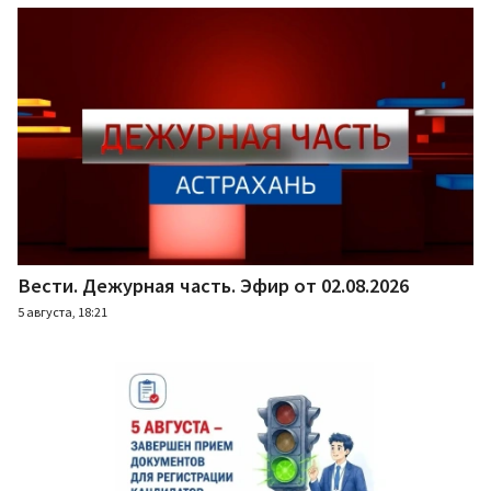
Вести. Дежурная часть. Эфир от 02.08.2026
5 августа, 18:21