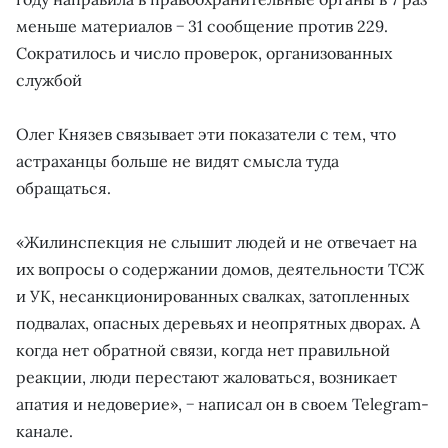
меньше материалов − 31 сообщение против 229.
Сократилось и число проверок, организованных
службой
Олег Князев связывает эти показатели с тем, что
астраханцы больше не видят смысла туда
обращаться.
«Жилинспекция не слышит людей и не отвечает на
их вопросы о содержании домов, деятельности ТСЖ
и УК, несанкционированных свалках, затопленных
подвалах, опасных деревьях и неопрятных дворах. А
когда нет обратной связи, когда нет правильной
реакции, люди перестают жаловаться, возникает
апатия и недоверие», − написал он в своем Telegram-
канале.