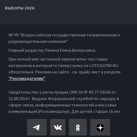
ВЫБОРЫ 2026
ФГУП "Всероссийская государственная телевизионная и
радиовещательная компания"
Главный редактор Панина Елена Валерьевна.
При полной или частичной перепечатке текстовых
материалов в интернете гиперссылка на LOTOSGTRK.RU
обязательна. Реклама на сайте - см. прайс-лист в разделе
"Рекламодателям"
.
Свидетельство о регистрации СМИ Эл № ФС77-59166 от
22.08.2014 г. Выдано Федеральной службой по надзору в
сфере связи, информационных технологий и массовых
коммуникаций (Роскомнадзор). Для детей старше 16 лет.