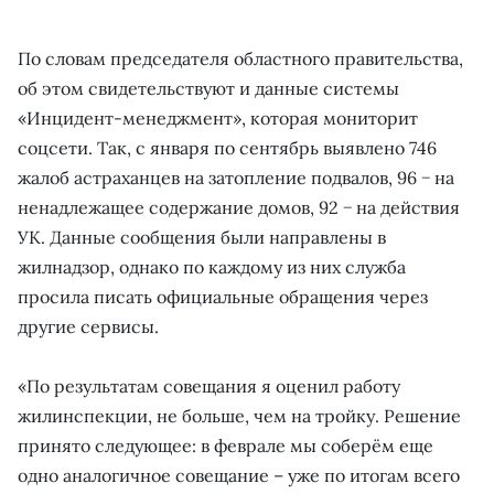
По словам председателя областного правительства,
об этом свидетельствуют и данные системы
«Инцидент-менеджмент», которая мониторит
соцсети. Так, с января по сентябрь выявлено 746
жалоб астраханцев на затопление подвалов, 96 − на
ненадлежащее содержание домов, 92 − на действия
УК. Данные сообщения были направлены в
жилнадзор, однако по каждому из них служба
просила писать официальные обращения через
другие сервисы.
«По результатам совещания я оценил работу
жилинспекции, не больше, чем на тройку. Решение
принято следующее: в феврале мы соберём еще
одно аналогичное совещание – уже по итогам всего