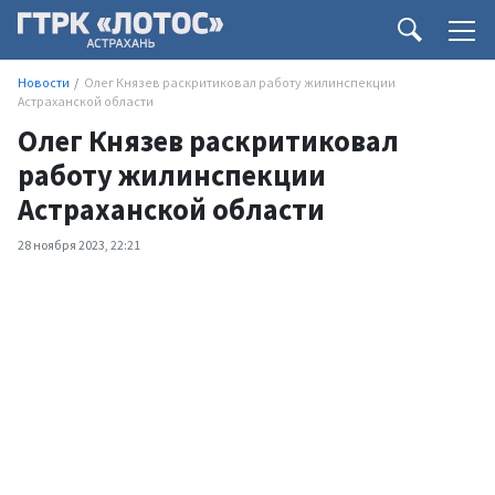
Новости
Олег Князев раскритиковал работу жилинспекции
Астраханской области
Олег Князев раскритиковал
работу жилинспекции
Астраханской области
28 ноября 2023, 22:21