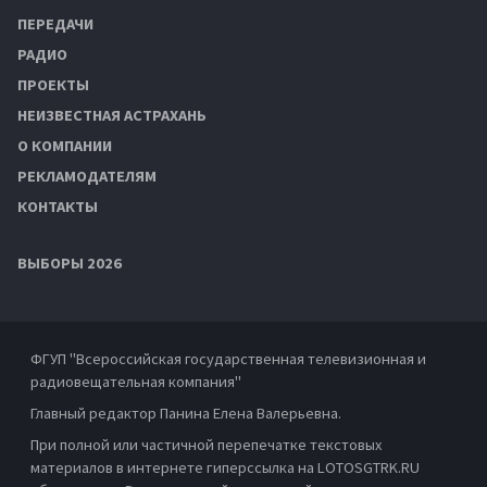
ПЕРЕДАЧИ
РАДИО
ПРОЕКТЫ
НЕИЗВЕСТНАЯ АСТРАХАНЬ
О КОМПАНИИ
РЕКЛАМОДАТЕЛЯМ
КОНТАКТЫ
ВЫБОРЫ 2026
ФГУП "Всероссийская государственная телевизионная и
радиовещательная компания"
Главный редактор Панина Елена Валерьевна.
При полной или частичной перепечатке текстовых
материалов в интернете гиперссылка на LOTOSGTRK.RU