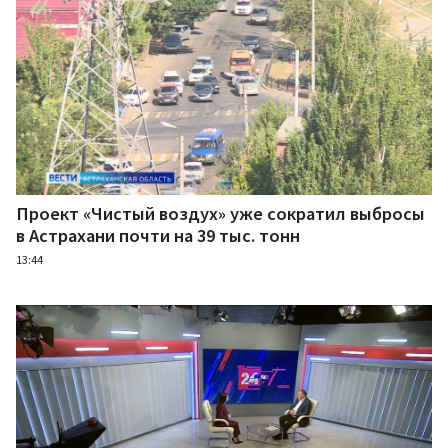
Проект «Чистый воздух» уже сократил выбросы
в Астрахани почти на 39 тыс. тонн
13:44