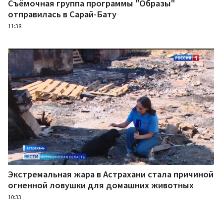
Съёмочная группа программы "Образы"
отправилась в Сарай-Бату
11:38
Экстремальная жара в Астрахани стала причиной
огненной ловушки для домашних животных
10:33