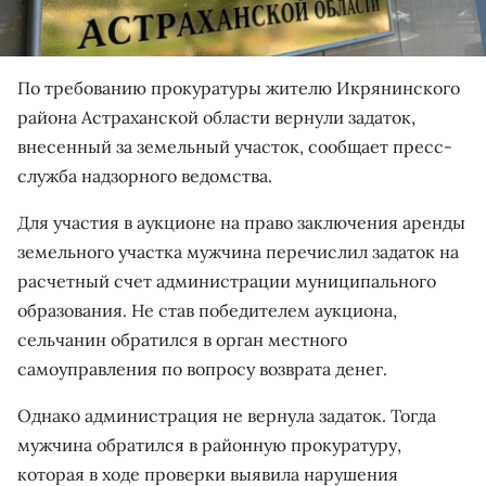
По требованию прокуратуры жителю Икрянинского
района Астраханской области вернули задаток,
внесенный за земельный участок, сообщает пресс-
служба надзорного ведомства.
Для участия в аукционе на право заключения аренды
земельного участка мужчина перечислил задаток на
расчетный счет администрации муниципального
образования. Не став победителем аукциона,
сельчанин обратился в орган местного
самоуправления по вопросу возврата денег.
Однако администрация не вернула задаток. Тогда
мужчина обратился в районную прокуратуру,
которая в ходе проверки выявила нарушения