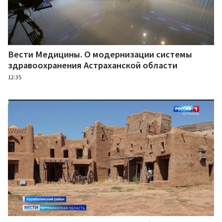
Вести Медицины. О модернизации системы
здравоохранения Астраханской области
12:35