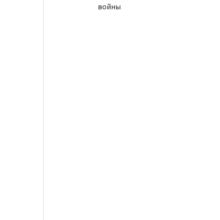
войны