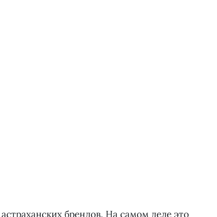
 астраханских брендов. На самом деле это