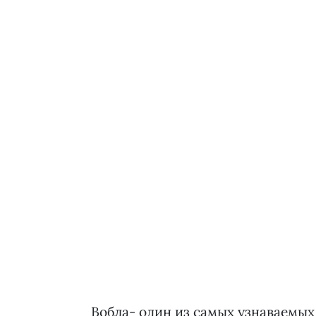
Вобла- один из самых узнаваемых