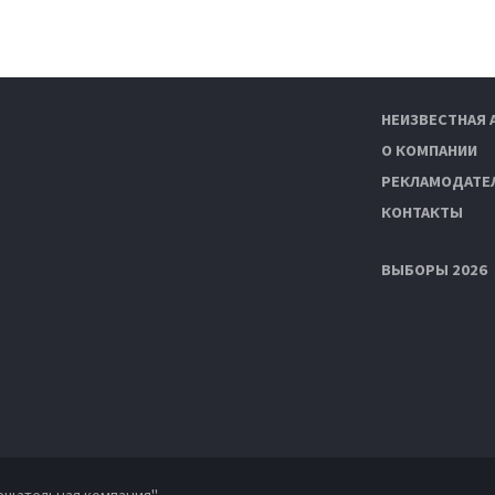
НЕИЗВЕСТНАЯ 
О КОМПАНИИ
РЕКЛАМОДАТЕ
КОНТАКТЫ
ВЫБОРЫ 2026