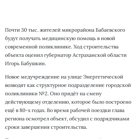
Почти 30 тыс. жителей микрорайона Бабаевского
будут получать медицинскую помощь в новой
современной поликлинике. Ход строительства
объекта оценил губернатор Астраханской области
Игорь Бабушкин.
Новое медучреждение на улице Энергетической
возводят как структурное подразделение городской
поликлиники №2. Оно придёт на смену
действующему отделению, которое было построено
ещё в 80-х годах. Во время рабочей поездки глава
региона осмотрел объект, обсудил с подрядчиками
сроки завершения строительства.