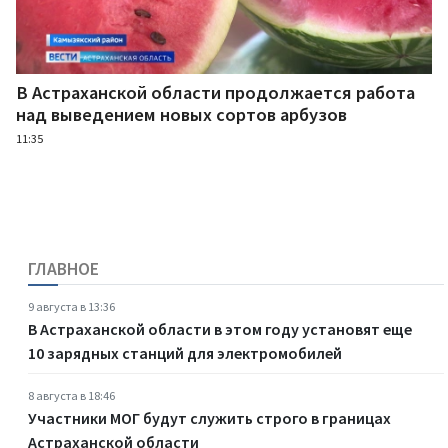
В Астраханской области продолжается работа
над выведением новых сортов арбузов
11:35
ГЛАВНОЕ
9 августа в 13:36
В Астраханской области в этом году установят еще
10 зарядных станций для электромобилей
8 августа в 18:46
Участники МОГ будут служить строго в границах
Астраханской области