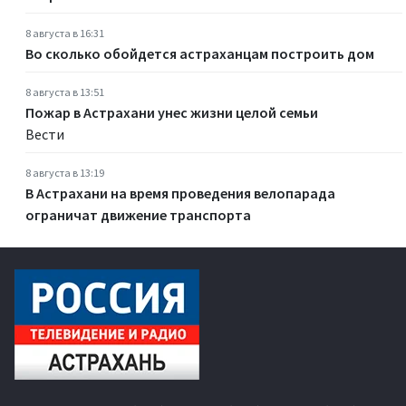
8 августа в 16:31
Во сколько обойдется астраханцам построить дом
8 августа в 13:51
Пожар в Астрахани унес жизни целой семьи
Вести
8 августа в 13:19
В Астрахани на время проведения велопарада
ограничат движение транспорта