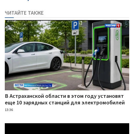
ЧИТАЙТЕ ТАКЖЕ
В Астраханской области в этом году установят
еще 10 зарядных станций для электромобилей
13:36