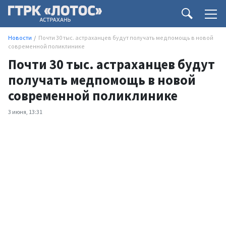
Новости
Почти 30 тыс. астраханцев будут получать медпомощь в новой
современной поликлинике
Почти 30 тыс. астраханцев будут
получать медпомощь в новой
современной поликлинике
3 июня, 13:31