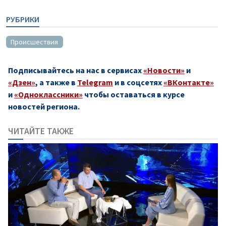
РУБРИКИ
Происшествия
Подписывайтесь на нас в сервисах
«Новости»
и
«Дзен»
, а также в
Telegram
и в соцсетях
«ВКонтакте»
и
«Одноклассники»
чтобы оставаться в курсе
новостей региона.
ЧИТАЙТЕ ТАКЖЕ