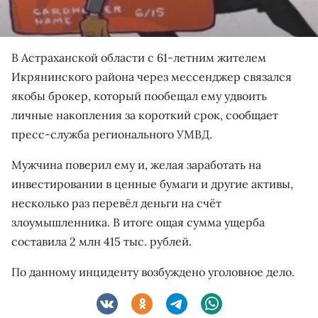
В Астраханской области с 61-летним жителем
Икрянинского района через мессенджер связался
якобы брокер, который пообещал ему удвоить
личные накопления за короткий срок, сообщает
пресс-служба регионального УМВД.
Мужчина поверил ему и, желая заработать на
инвестировании в ценные бумаги и другие активы,
несколько раз перевёл деньги на счёт
злоумышленника. В итоге ощая сумма ущерба
составила 2 млн 415 тыс. рублей.
По данному инциденту возбуждено уголовное дело.