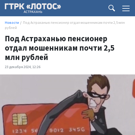
Новости
Под Астраханью пенсионер отдал мошенникам почти 2,5 млн
рублей
Под Астраханью пенсионер
отдал мошенникам почти 2,5
млн рублей
23 декабря 2024, 12:26