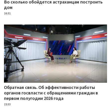
Во сколько обойдется астраханцам построить
дом
16:31
Обратная связь. Об эффективности работы
органов госвласти с обращениями граждан в
первом полугодии 2026 года
15:33