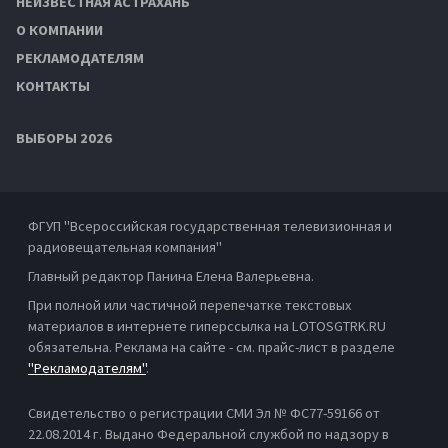
НЕИЗВЕСТНАЯ АСТРАХАНЬ
О КОМПАНИИ
РЕКЛАМОДАТЕЛЯМ
КОНТАКТЫ
ВЫБОРЫ 2026
ФГУП "Всероссийская государственная телевизионная и
радиовещательная компания"
Главный редактор Панина Елена Валерьевна.
При полной или частичной перепечатке текстовых
материалов в интернете гиперссылка на LOTOSGTRK.RU
обязательна. Реклама на сайте - см. прайс-лист в разделе
"Рекламодателям"
.
Свидетельство о регистрации СМИ Эл № ФС77-59166 от
22.08.2014 г. Выдано Федеральной службой по надзору в