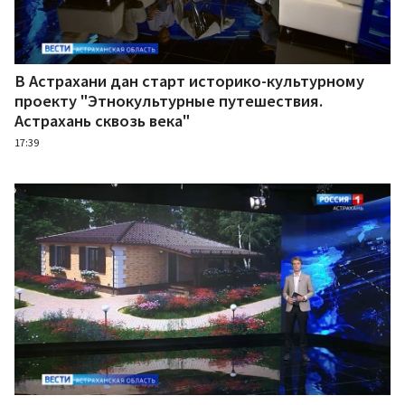
В Астрахани дан старт историко-культурному
проекту "Этнокультурные путешествия.
Астрахань сквозь века"
17:39