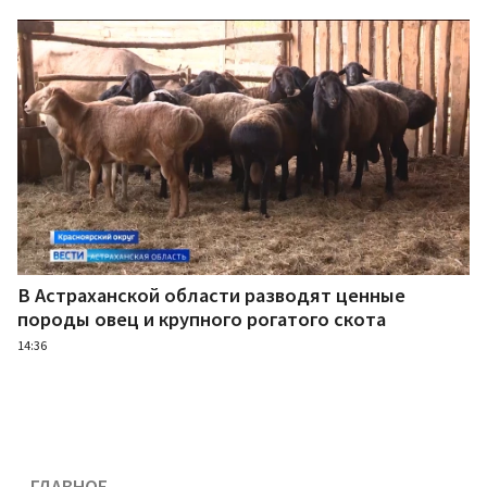
В Астраханской области разводят ценные
породы овец и крупного рогатого скота
14:36
ГЛАВНОЕ