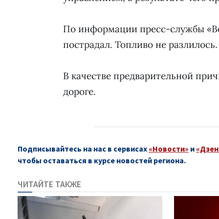
По информации пресс-службы «Вол
пострадал. Топливо не разлилось.
В качестве предварительной при
дороге.
Подписывайтесь на нас в сервисах
«Новости»
и
«Дзен
чтобы оставаться в курсе новостей региона.
ЧИТАЙТЕ ТАКЖЕ