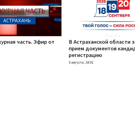
урная часть. Эфир от
В Астраханской области 
прием документов канди
регистрацию
5 августа, 18:01