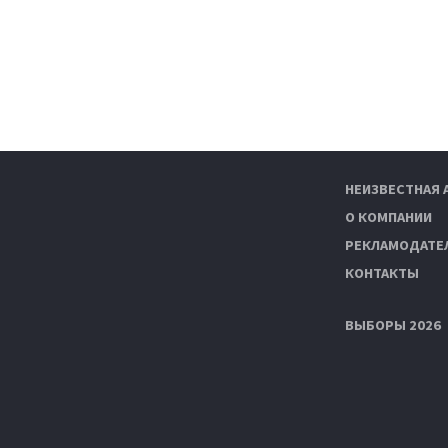
НЕИЗВЕСТНАЯ 
О КОМПАНИИ
РЕКЛАМОДАТЕ
КОНТАКТЫ
ВЫБОРЫ 2026