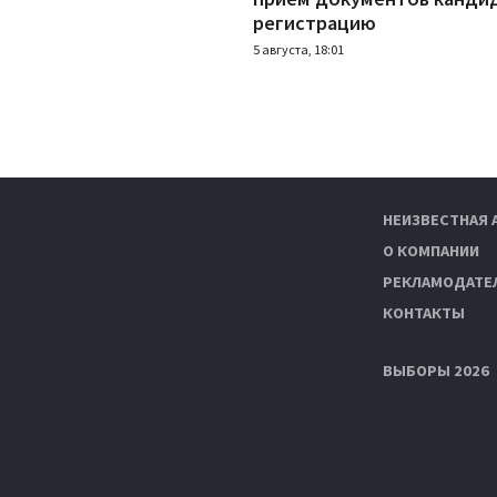
регистрацию
5 августа, 18:01
НЕИЗВЕСТНАЯ 
О КОМПАНИИ
РЕКЛАМОДАТЕ
КОНТАКТЫ
ВЫБОРЫ 2026