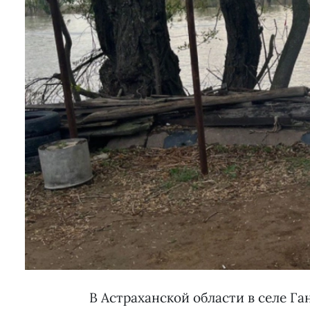
В Астраханской области в селе Г