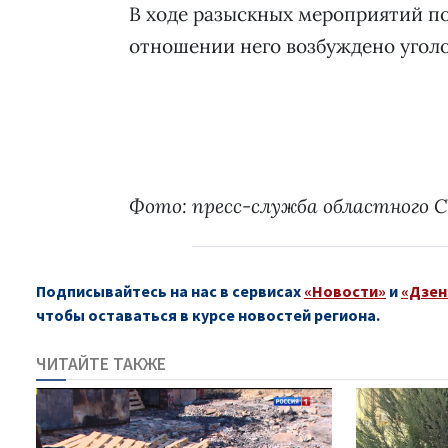
В ходе разыскных мероприятий по
отношении него возбуждено уголо
Фото: пресс-служба областного 
Подписывайтесь на нас в сервисах
«Новости»
и
«Дзен
чтобы оставаться в курсе новостей региона.
ЧИТАЙТЕ ТАКЖЕ