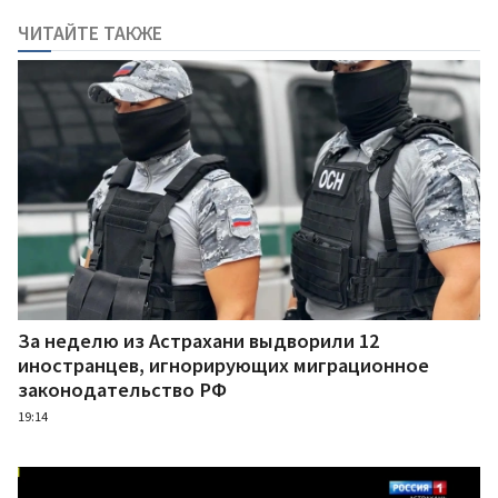
ЧИТАЙТЕ ТАКЖЕ
За неделю из Астрахани выдворили 12
иностранцев, игнорирующих миграционное
законодательство РФ
19:14