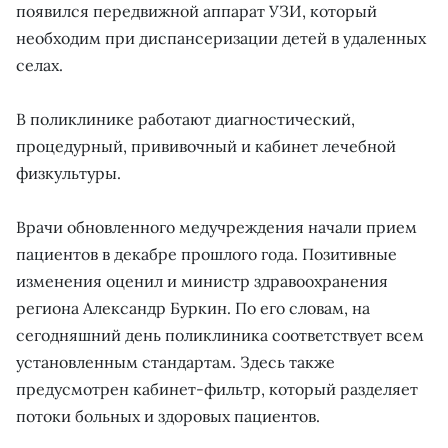
появился передвижной аппарат УЗИ, который
необходим при диспансеризации детей в удаленных
селах.
В поликлинике работают диагностический,
процедурный, прививочный и кабинет лечебной
физкультуры.
Врачи обновленного медучреждения начали прием
пациентов в декабре прошлого года. Позитивные
изменения оценил и министр здравоохранения
региона Александр Буркин. По его словам, на
сегодняшний день поликлиника соответствует всем
установленным стандартам. Здесь также
предусмотрен кабинет-фильтр, который разделяет
потоки больных и здоровых пациентов.