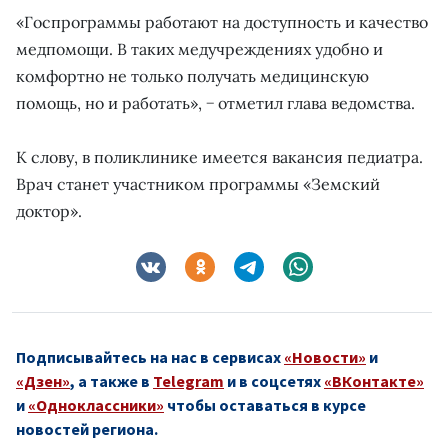
«Госпрограммы работают на доступность и качество
медпомощи. В таких медучреждениях удобно и
комфортно не только получать медицинскую
помощь, но и работать», − отметил глава ведомства.
К слову, в поликлинике имеется вакансия педиатра.
Врач станет участником программы «Земский
доктор».
Подписывайтесь на нас в сервисах
«Новости»
и
«Дзен»
, а также в
Telegram
и в соцсетях
«ВКонтакте»
и
«Одноклассники»
чтобы оставаться в курсе
новостей региона.