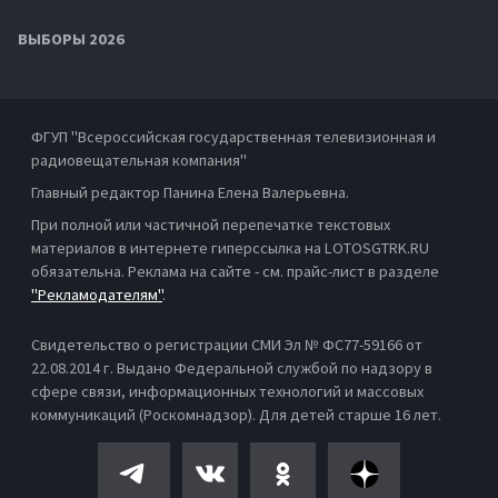
ВЫБОРЫ 2026
ФГУП "Всероссийская государственная телевизионная и
радиовещательная компания"
Главный редактор Панина Елена Валерьевна.
При полной или частичной перепечатке текстовых
материалов в интернете гиперссылка на LOTOSGTRK.RU
обязательна. Реклама на сайте - см. прайс-лист в разделе
"Рекламодателям"
.
Свидетельство о регистрации СМИ Эл № ФС77-59166 от
22.08.2014 г. Выдано Федеральной службой по надзору в
сфере связи, информационных технологий и массовых
коммуникаций (Роскомнадзор). Для детей старше 16 лет.