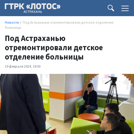
Новости
Под Астраханью отремонтировали детское отделение
больницы
Под Астраханью
отремонтировали детское
отделение больницы
19 февраля 2024, 19:03