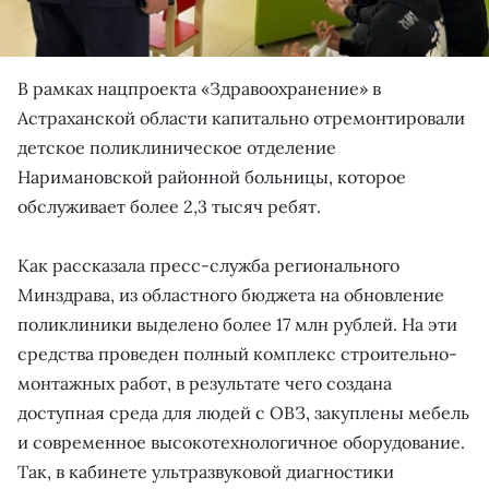
В рамках нацпроекта «Здравоохранение» в
Астраханской области капитально отремонтировали
детское поликлиническое отделение
Наримановской районной больницы, которое
обслуживает более 2,3 тысяч ребят.
Как рассказала пресс-служба регионального
Минздрава, из областного бюджета на обновление
поликлиники выделено более 17 млн рублей. На эти
средства проведен полный комплекс строительно-
монтажных работ, в результате чего создана
доступная среда для людей с ОВЗ, закуплены мебель
и современное высокотехнологичное оборудование.
Так, в кабинете ультразвуковой диагностики