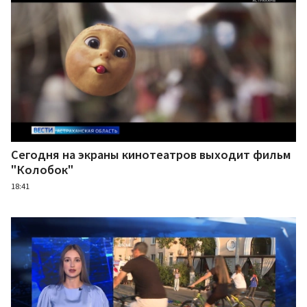
Сегодня на экраны кинотеатров выходит фильм
"Колобок"
18:41