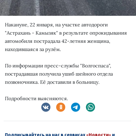
Накануне, 22 января, на участке автодороги
"Астрахань - Камызяк" в результате опрокидывания
автомобиля пострадала 42-летняя женщина,
находившаяся за рулём.
По информации пресс-службы "Волгоспаса",
пострадавшая получила ушиб шейного отдела
позвоночника. Её доставили в больницу.
Подробности выясняются.
Подписывайтесь на нас в сервисах
«Новости»
и