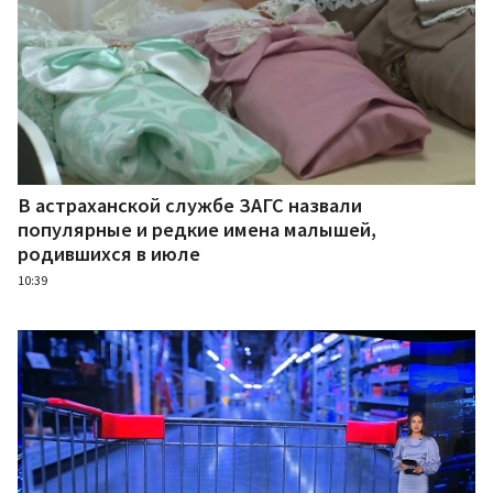
В астраханской службе ЗАГС назвали
популярные и редкие имена малышей,
родившихся в июле
10:39