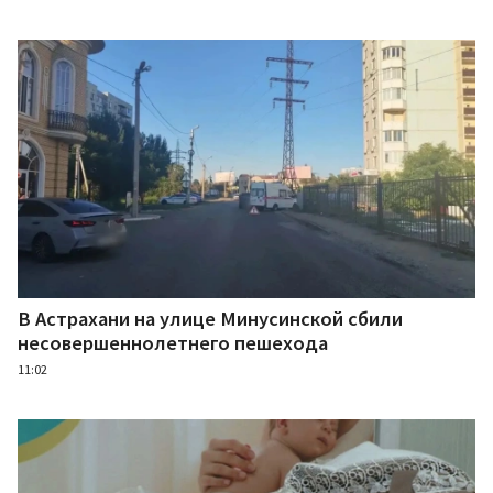
В Астрахани на улице Минусинской сбили
несовершеннолетнего пешехода
11:02