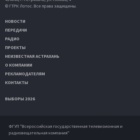
© ГТРК Лотос. Все права защищены.
НОВОСТИ
ПЕРЕДАЧИ
РАДИО
ПРОЕКТЫ
НЕИЗВЕСТНАЯ АСТРАХАНЬ
О КОМПАНИИ
РЕКЛАМОДАТЕЛЯМ
КОНТАКТЫ
ВЫБОРЫ 2026
ФГУП "Всероссийская государственная телевизионная и
радиовещательная компания"