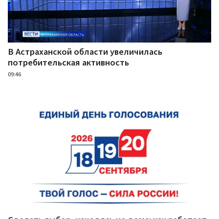
В Астраханской области увеличилась
потребительская активность
09:46