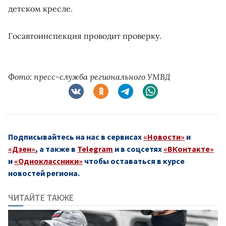
детском кресле.
Госавтоинспекция проводит проверку.
Фото: пресс-служба регионального УМВД
Подписывайтесь на нас в сервисах
«Новости»
и
«Дзен»
, а также в
Telegram
и в соцсетях
«ВКонтакте»
и
«Одноклассники»
чтобы оставаться в курсе
новостей региона.
ЧИТАЙТЕ ТАКЖЕ