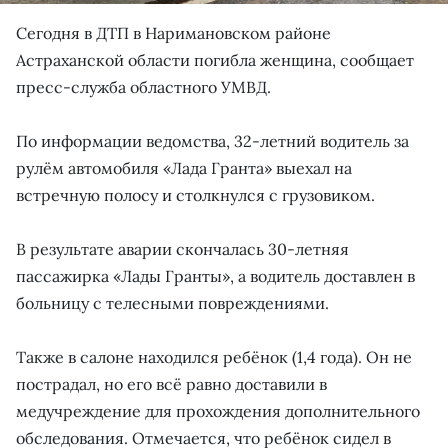
Сегодня в ДТП в Наримановском районе
Астраханской области погибла женщина, сообщает
пресс-служба областного УМВД.
По информации ведомства, 32-летний водитель за
рулём автомобиля «Лада Гранта» выехал на
встречную полосу и столкнулся с грузовиком.
В результате аварии скончалась 30-летняя
пассажирка «Лады Гранты», а водитель доставлен в
больницу с телесными повреждениями.
Также в салоне находился ребёнок (1,4 года). Он не
пострадал, но его всё равно доставили в
медучреждение для прохождения дополнительного
обследования. Отмечается, что ребёнок сидел в