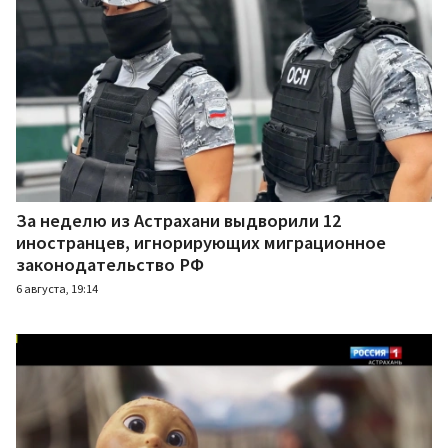
За неделю из Астрахани выдворили 12
иностранцев, игнорирующих миграционное
законодательство РФ
6 августа, 19:14