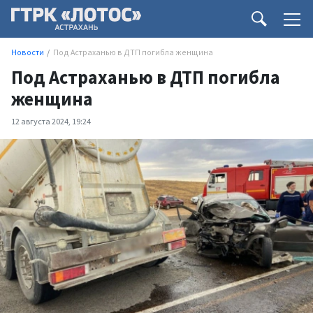
Новости
Под Астраханью в ДТП погибла женщина
Под Астраханью в ДТП погибла
женщина
12 августа 2024, 19:24