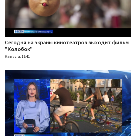
Сегодня на экраны кинотеатров выходит фильм
"Колобок"
6 августа, 18:41