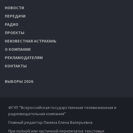
НОВОСТИ
ПЕРЕДАЧИ
РАДИО
ПРОЕКТЫ
НЕИЗВЕСТНАЯ АСТРАХАНЬ
О КОМПАНИИ
РЕКЛАМОДАТЕЛЯМ
КОНТАКТЫ
ВЫБОРЫ 2026
ФГУП "Всероссийская государственная телевизионная и
радиовещательная компания"
Главный редактор Панина Елена Валерьевна.
При полной или частичной перепечатке текстовых