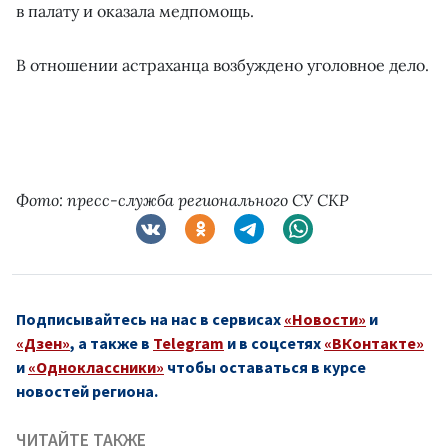
в палату и оказала медпомощь.
В отношении астраханца возбуждено уголовное дело.
Фото: пресс-служба регионального СУ СКР
Подписывайтесь на нас в сервисах
«Новости»
и
«Дзен»
, а также в
Telegram
и в соцсетях
«ВКонтакте»
и
«Одноклассники»
чтобы оставаться в курсе
новостей региона.
ЧИТАЙТЕ ТАКЖЕ