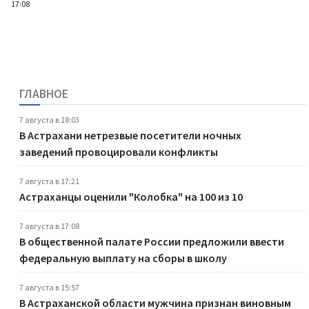
17:08
ГЛАВНОЕ
7 августа в 18:03
В Астрахани нетрезвые посетители ночных
заведений провоцировали конфликты
7 августа в 17:21
Астраханцы оценили "Колобка" на 100 из 10
7 августа в 17:08
В общественной палате России предложили ввести
федеральную выплату на сборы в школу
7 августа в 15:57
В Астраханской области мужчина признан виновным