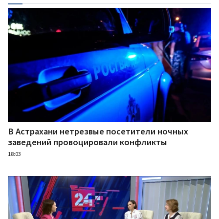
В Астрахани нетрезвые посетители ночных
заведений провоцировали конфликты
18:03