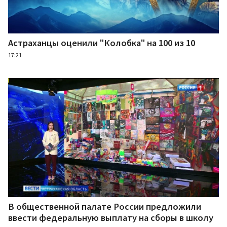
Астраханцы оценили "Колобка" на 100 из 10
17:21
В общественной палате России предложили
ввести федеральную выплату на сборы в школу