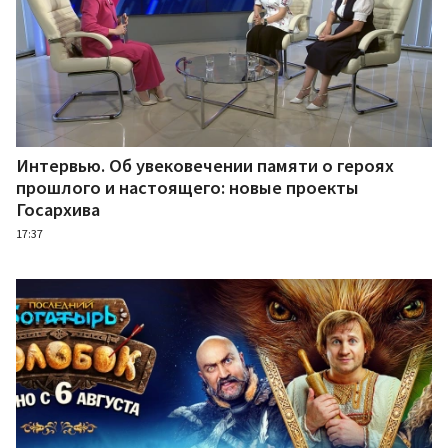
Интервью. Об увековечении памяти о героях
прошлого и настоящего: новые проекты
Госархива
17:37