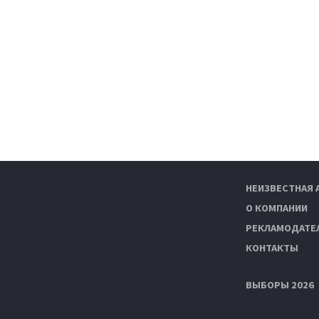
НЕИЗВЕСТНАЯ 
О КОМПАНИИ
РЕКЛАМОДАТЕ
КОНТАКТЫ
ВЫБОРЫ 2026