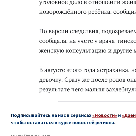
уголовное дело в отношении женщ
новорождённого ребёнка, сообщил
По версии следствия, подозреваем
сообщала, на учёте у врача-гинеко
женскую консультацию и другие 
В августе этого года астраханка, 
девочку. Сразу же после родов он
результате чего малыш захлебнул
Подписывайтесь на нас в сервисах
«Новости»
и
«Дзен
чтобы оставаться в курсе новостей региона.