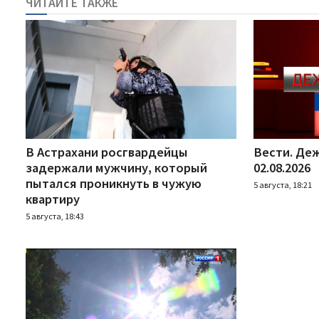
ЧИТАЙТЕ ТАКЖЕ
В Астрахани росгвардейцы
Вести. Деж
задержали мужчину, который
02.08.2026
пытался проникнуть в чужую
5 августа, 18:21
квартиру
5 августа, 18:43