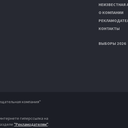
НЕИЗВЕСТНАЯ 
О КОМПАНИИ
РЕКЛАМОДАТЕ
КОНТАКТЫ
ВЫБОРЫ 2026
ещательная компания"
 интернете гиперссылка на
 разделе
"Рекламодателям"
.