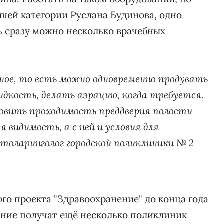
шей категории Руслана Будинова, одно
ь сразу можно несколько врачебных
ное, то есть можно одновременно продувать
дкость, делать аэрацию, когда требуется.
овить проходимость преддверия полости
 видимость, а с ней и условия для
толаринголог городской поликлиники № 2
го проекта "Здравоохранение" до конца года
ние получат ещё несколько поликлиник