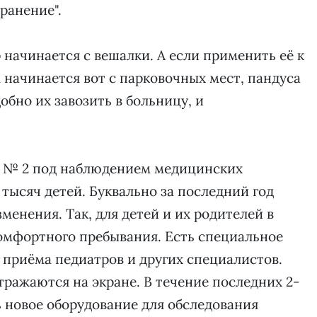
ранение".
р начинается с вешалки. А если применить её к
 начинается вот с парковочных мест, пандуса
обно их завозить в больницу, и
е № 2 под наблюдением медицинских
 тысяч детей. Буквально за последний год
енения. Так, для детей и их родителей в
омфортного пребывания. Есть специальное
 приёма педиатров и других специалистов.
ражаются на экране. В течение последних 2-
ь новое оборудование для обследования