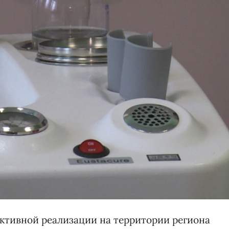
ктивной реализации на территории региона