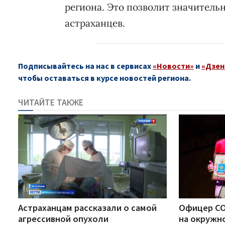
региона. Это позволит значитель
астраханцев.
Подписывайтесь на нас в сервисах
«Новости»
и
«Дзен
чтобы оставаться в курсе новостей региона.
ЧИТАЙТЕ ТАКЖЕ
Астраханцам рассказали о самой
Офицер СО
агрессивной опухоли
на окружн