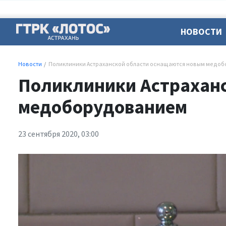
НОВОСТИ
Новости
Поликлиники Астраханской области оснащаются новым медо
Поликлиники Астрахан
медоборудованием
23 сентября 2020, 03:00