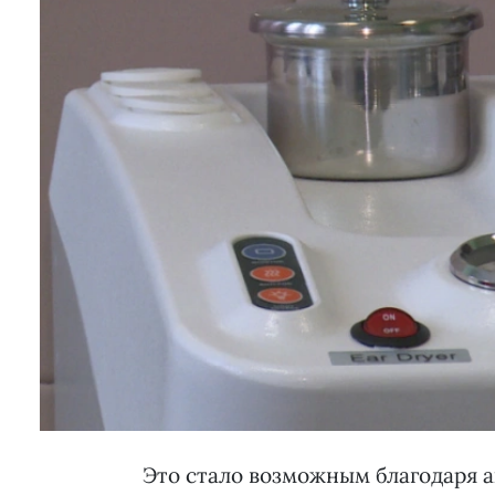
Это стало возможным благодаря а