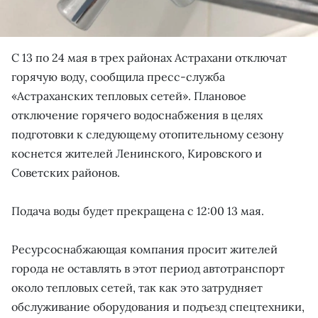
С 13 по 24 мая в трех районах Астрахани отключат
горячую воду, сообщила пресс-служба
«Астраханских тепловых сетей». Плановое
отключение горячего водоснабжения в целях
подготовки к следующему отопительному сезону
коснется жителей Ленинского, Кировского и
Советских районов.
Подача воды будет прекращена с 12:00 13 мая.
Ресурсоснабжающая компания просит жителей
города не оставлять в этот период автотранспорт
около тепловых сетей, так как это затрудняет
обслуживание оборудования и подъезд спецтехники,