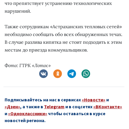
что препятствует устранению технологических
нарушений.
Также сотрудникам «Астраханских тепловых сетей»
необходимо сообщать обо всех обнаруженных течах.
В случае разлива кипятка не стоит подходить к этим
местам до приезда коммунальщиков.
Фото: ГТРК «Лотос»
Подписывайтесь на нас в сервисах
«Новости»
и
«Дзен»
, а также в
Telegram
и в соцсетях
«ВКонтакте»
и
«Одноклассники»
чтобы оставаться в курсе
новостей региона.