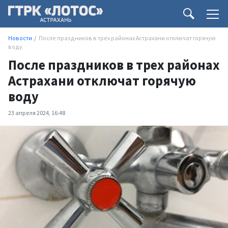
Новости
После праздников в трех районах Астрахани отключат горячую
воду
После праздников в трех районах
Астрахани отключат горячую
воду
23 апреля 2024, 16:48