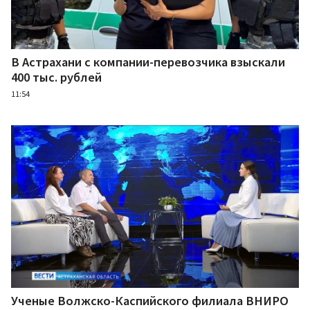
В Астрахани с компании-перевозчика взыскали
400 тыс. рублей
11:54
Ученые Волжско-Каспийского филиала ВНИРО