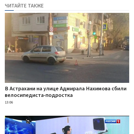
ЧИТАЙТЕ ТАКЖЕ
В Астрахани на улице Адмирала Нахимова сбили
велосипедиста-подростка
13:06