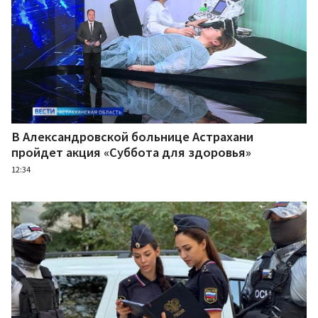
В Александровской больнице Астрахани
пройдет акция «Суббота для здоровья»
12:34