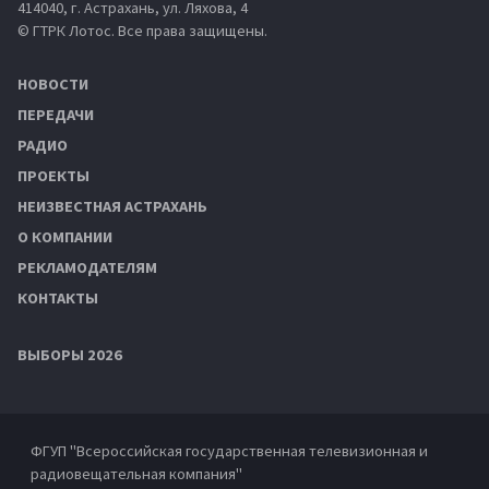
414040, г. Астрахань, ул. Ляхова, 4
© ГТРК Лотос. Все права защищены.
НОВОСТИ
ПЕРЕДАЧИ
РАДИО
ПРОЕКТЫ
НЕИЗВЕСТНАЯ АСТРАХАНЬ
О КОМПАНИИ
РЕКЛАМОДАТЕЛЯМ
КОНТАКТЫ
ВЫБОРЫ 2026
ФГУП "Всероссийская государственная телевизионная и
радиовещательная компания"