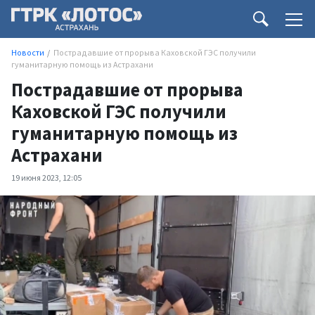
Новости
Пострадавшие от прорыва Каховской ГЭС получили
гуманитарную помощь из Астрахани
Пострадавшие от прорыва
Каховской ГЭС получили
гуманитарную помощь из
Астрахани
19 июня 2023, 12:05