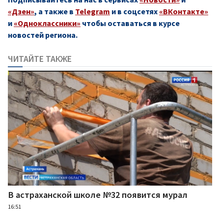
«Дзен»
, а также в
Telegram
и в соцсетях
«ВКонтакте»
и
«Одноклассники»
чтобы оставаться в курсе
новостей региона.
ЧИТАЙТЕ ТАКЖЕ
В астраханской школе №32 появится мурал
16:51