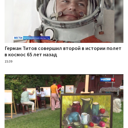
Герман Титов совершил второй в истории полет
в космос 65 лет назад
15:39