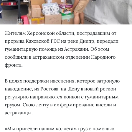
Жителям Херсонской области, пострадавшим от
прорыва Каховской ГЭС на реке Днепр, передали
гуманитарную помощь из Астрахани. Об этом
сообщили в астраханском отделении Народного
фронта.
В целях поддержки населения, которое затронуло
наводнение, из Ростова-на-Дону в новый регион
регулярно направляются конвои с гуманитарным
грузом. Свою лепту в их формирование внесли и
астраханцы.
«Мы привезли нашим коллегам груз с помощью,