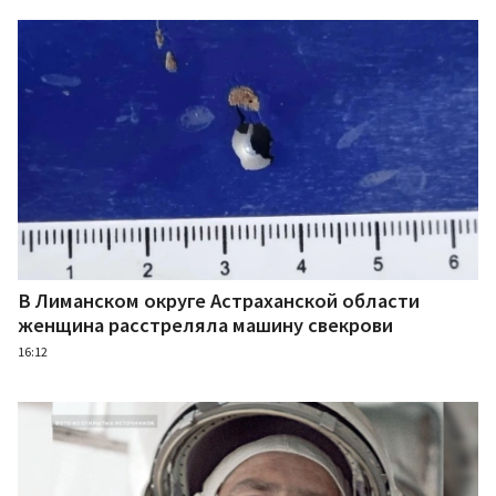
В Лиманском округе Астраханской области
женщина расстреляла машину свекрови
16:12