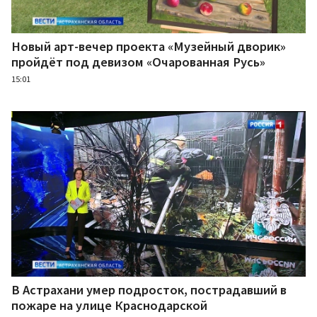
Новый арт-вечер проекта «Музейный дворик»
пройдёт под девизом «Очарованная Русь»
15:01
В Астрахани умер подросток, пострадавший в
пожаре на улице Краснодарской