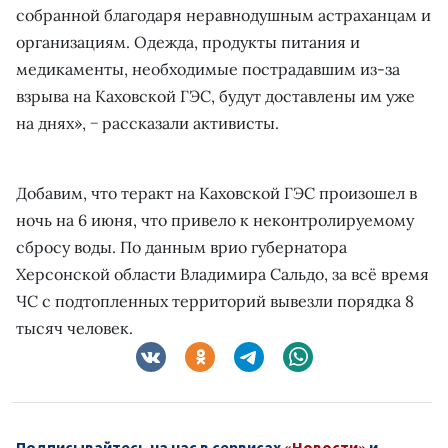
собранной благодаря неравнодушным астраханцам и
организациям. Одежда, продукты питания и
медикаменты, необходимые пострадавшим из-за
взрыва на Каховской ГЭС, будут доставлены им уже
на днях», − рассказали активисты.
Добавим, что теракт на Каховской ГЭС произошел в
ночь на 6 июня, что привело к неконтролируемому
сбросу воды. По данным врио губернатора
Херсонской области Владимира Сальдо, за всё время
ЧС с подтопленных территорий вывезли порядка 8
тысяч человек.
Подписывайтесь на нас в сервисах
«Новости»
и