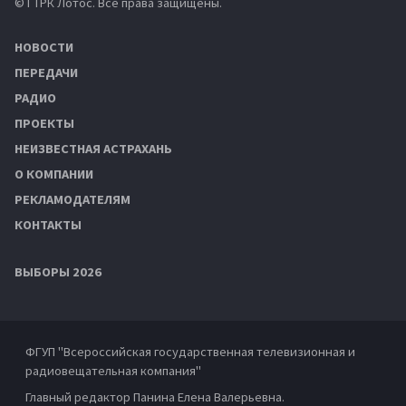
© ГТРК Лотос. Все права защищены.
НОВОСТИ
ПЕРЕДАЧИ
РАДИО
ПРОЕКТЫ
НЕИЗВЕСТНАЯ АСТРАХАНЬ
О КОМПАНИИ
РЕКЛАМОДАТЕЛЯМ
КОНТАКТЫ
ВЫБОРЫ 2026
ФГУП "Всероссийская государственная телевизионная и
радиовещательная компания"
Главный редактор Панина Елена Валерьевна.