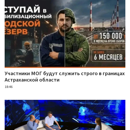
Участники МОГ будут служить строго в границах
Астраханской области
18:46