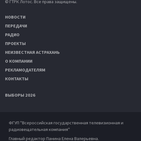
© ГТРК Лотос. Все права защищены.
НОВОСТИ
ПЕРЕДАЧИ
РАДИО
ПРОЕКТЫ
НЕИЗВЕСТНАЯ АСТРАХАНЬ
О КОМПАНИИ
РЕКЛАМОДАТЕЛЯМ
КОНТАКТЫ
ВЫБОРЫ 2026
ФГУП "Всероссийская государственная телевизионная и
радиовещательная компания"
Главный редактор Панина Елена Валерьевна.