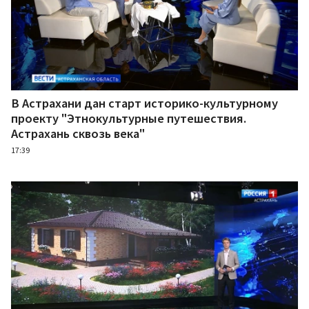
В Астрахани дан старт историко-культурному
проекту "Этнокультурные путешествия.
Астрахань сквозь века"
17:39