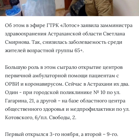
Об этом в эфире ГТРК «Лотос» заявила замминистра
здравоохранения Астраханской области Светлана
Смирнова. Так, снизилась заболеваемость среди
жителей возрастной группы 65+.
Большую роль в этом сыграло открытие центров
первичной амбулаторной помощи пациентам с
ОРВИ и коронавирусом. Сейчас в Астрахани их два.
Один - при городской поликлинике № 10 по ул.
Гагарина, 21, а другой – на базе областного центра
общественного здоровья и медпрофилактики по ул.
Котовского, 6/пл. Свободы, 2.
Первый открылся 3-го ноября, а второй – 9-го.