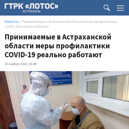
Новости
Принимаемые в Астраханской области меры профилактики
COVID-19 реально работают
Принимаемые в Астраханской
области меры профилактики
COVID-19 реально работают
13 ноября 2020, 03:08