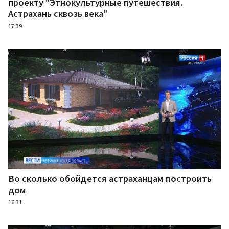
проекту "Этнокультурные путешествия.
Астрахань сквозь века"
17:39
Во сколько обойдется астраханцам построить
дом
16:31