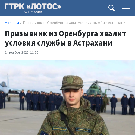
Новости
Призывник из Оренбурга хвалит условия службы в Астрахани
Призывник из Оренбурга хвалит
условия службы в Астрахани
14 ноября 2023, 11:50