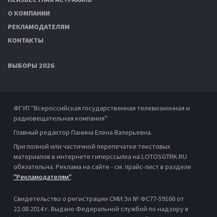
О КОМПАНИИ
РЕКЛАМОДАТЕЛЯМ
КОНТАКТЫ
ВЫБОРЫ 2026
ФГУП "Всероссийская государственная телевизионная и
радиовещательная компания"
Главный редактор Панина Елена Валерьевна.
При полной или частичной перепечатке текстовых
материалов в интернете гиперссылка на LOTOSGTRK.RU
обязательна. Реклама на сайте - см. прайс-лист в разделе
"Рекламодателям"
.
Свидетельство о регистрации СМИ Эл № ФС77-59166 от
22.08.2014 г. Выдано Федеральной службой по надзору в