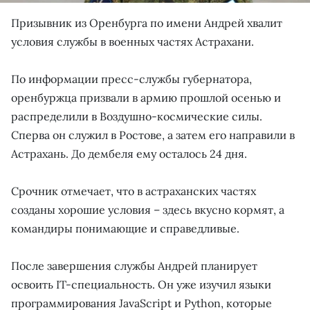
Призывник из Оренбурга по имени Андрей хвалит
условия службы в военных частях Астрахани.
По информации пресс-службы губернатора,
оренбуржца призвали в армию прошлой осенью и
распределили в Воздушно-космические силы.
Сперва он служил в Ростове, а затем его направили в
Астрахань. До дембеля ему осталось 24 дня.
Срочник отмечает, что в астраханских частях
созданы хорошие условия – здесь вкусно кормят, а
командиры понимающие и справедливые.
После завершения службы Андрей планирует
освоить IT-специальность. Он уже изучил языки
программирования JavaScript и Python, которые