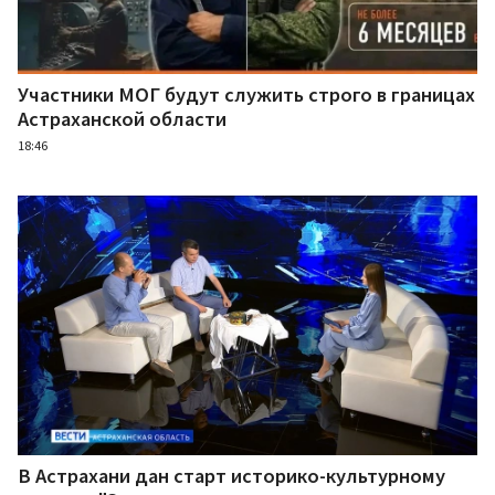
Участники МОГ будут служить строго в границах
Астраханской области
18:46
В Астрахани дан старт историко-культурному