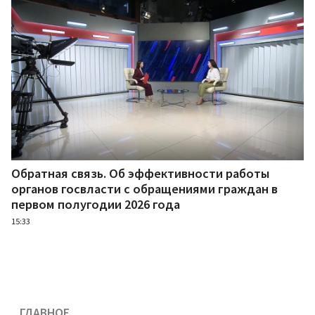
Обратная связь. Об эффективности работы
органов госвласти с обращениями граждан в
первом полугодии 2026 года
15:33
ГЛАВНОЕ