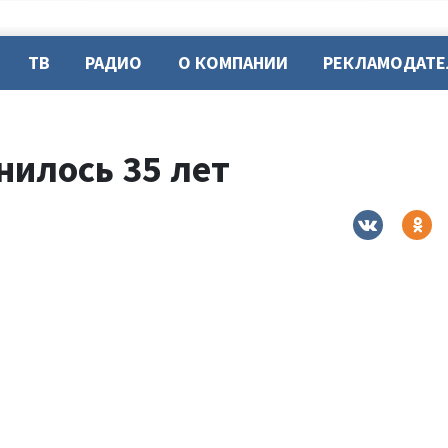
ТВ
РАДИО
О КОМПАНИИ
РЕКЛАМОДАТ
нилось 35 лет