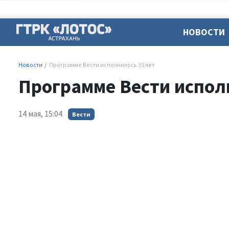
НОВОСТИ
Новости
Программе Вести исполнилось 35 лет
Программе Вести испол
14 мая, 15:04
Вести