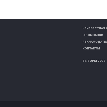
НЕИЗВЕСТНАЯ 
О КОМПАНИИ
РЕКЛАМОДАТЕ
КОНТАКТЫ
ВЫБОРЫ 2026