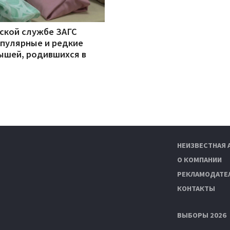
нской службе ЗАГС
опулярные и редкие
ышей, родившихся в
НЕИЗВЕСТНАЯ 
О КОМПАНИИ
РЕКЛАМОДАТЕ
КОНТАКТЫ
ВЫБОРЫ 2026