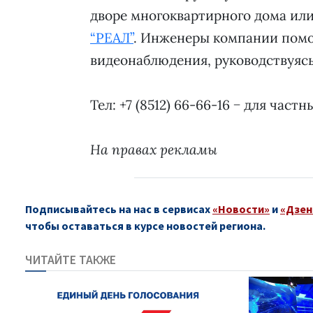
дворе многоквартирного дома или
“РЕАЛ”
. Инженеры компании помо
видеонаблюдения, руководствуяс
Тел: +7 (8512) 66-66-16 − для частн
На правах рекламы
Подписывайтесь на нас в сервисах
«Новости»
и
«Дзен
чтобы оставаться в курсе новостей региона.
ЧИТАЙТЕ ТАКЖЕ