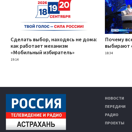
Сделать выбор, находясь не дома:
Почему вс
как работает механизм
выбирают 
«Мобильный избиратель»
18:34
19:14
НОВОСТИ
ПЕРЕДАЧИ
РАДИО
ПРОЕКТЫ