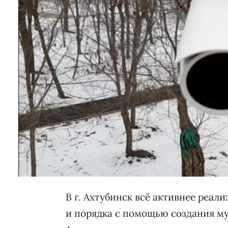
В г. Ахтубинск всё активнее реал
и порядка с помощью создания м