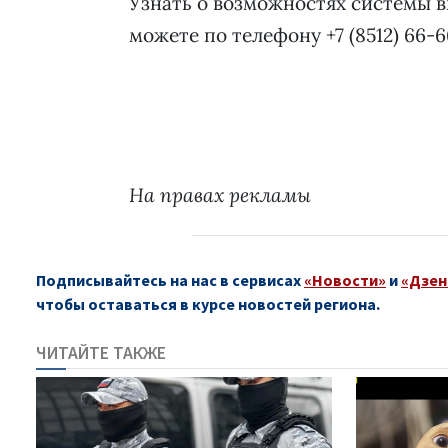
Узнать о возможностях системы 
можете по телефону +7 (8512) 66-66
На правах рекламы
Подписывайтесь на нас в сервисах
«Новости»
и
«Дзен
чтобы оставаться в курсе новостей региона.
ЧИТАЙТЕ ТАКЖЕ